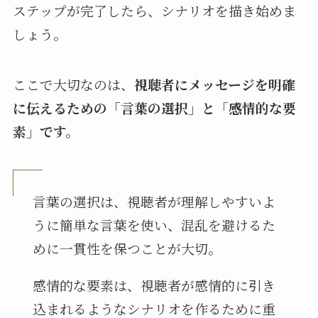
ステップが完了したら、シナリオを描き始めま
しょう。
ここで大切なのは、
視聴者にメッセージを明確
に伝えるための「言葉の選択」と「感情的な要
素」です。
言葉の選択は、視聴者が理解しやすいよ
うに簡単な言葉を使い、混乱を避けるた
めに一貫性を保つことが大切。
感情的な要素は、視聴者が感情的に引き
込まれるようなシナリオを作るために重