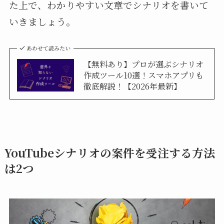
た上で、わかりやすい文章でシナリオを書いて
いきましょう。
あわせて読みたい
【無料あり】プロが選ぶシナリオ
作成ツール10選！スマホアプリも
徹底解説！【2026年最新】
YouTubeシナリオの案件を受注する方法
は2つ