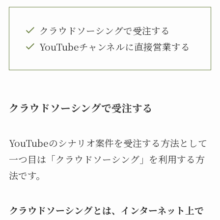
クラウドソーシングで受注する
YouTubeチャンネルに直接営業する
クラウドソーシングで受注する
YouTubeのシナリオ案件を受注する方法として
一つ目は「クラウドソーシング」を利用する方
法です。
クラウドソーシングとは、インターネット上で