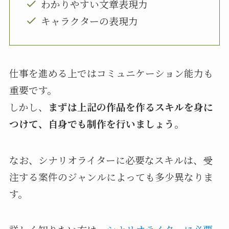
わかりやすい文章表現力
キャラクターの表現力
仕事を進める上ではコミュニケーション能力も
重要です。
しかし、
まずは上記の作品を作るスキルを身に
つけて、自身でも制作を行いましょう。
なお、シナリオライターに必要なスキルは、受
注する案件のジャンルによっても多少異なりま
す。