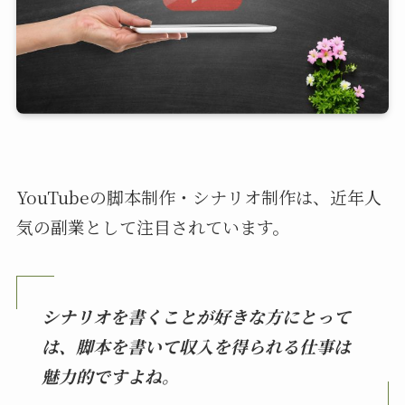
YouTubeの脚本制作・シナリオ制作は、近年人
気の副業として注目されています。
シナリオを書くことが好きな方にとって
は、脚本を書いて収入を得られる仕事は
魅力的ですよね。