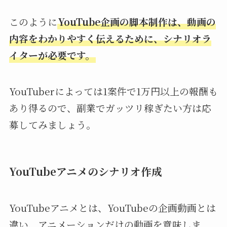
このように
YouTube企画の脚本制作は、動画の
内容をわかりやすく伝えるために、シナリオラ
イターが必要です。
YouTuberによっては1案件で1万円以上の報酬も
あり得るので、副業でガッツリ稼ぎたい方は応
募してみましょう。
YouTubeアニメのシナリオ作成
YouTubeアニメとは、YouTubeの企画動画とは
違い、アニメーションだけの動画を意味しま