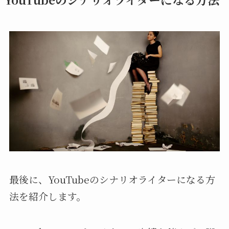
最後に、YouTubeのシナリオライターになる方
法を紹介します。