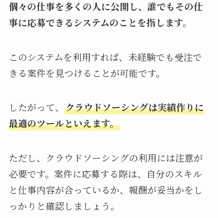
個々の仕事を多くの人に公開し、誰でもその仕
事に応募できるシステムのことを指します。
このシステムを利用すれば、未経験でも受注で
きる案件を見つけることが可能です。
したがって、
クラウドソーシングは実績作りに
最適のツールといえます。
ただし、クラウドソーシングの利用には注意が
必要です。案件に応募する際は、自分のスキル
と仕事内容が合っているか、報酬が妥当かをし
っかりと確認しましょう。