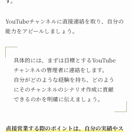
す。
YouTubeチャンネルに直接連絡を取り、自分の
能力をアピールしましょう。
具体的には、まずは目標とするYouTube
チャンネルの管理者に連絡をします。
自分がどのような経験を持ち、どのよう
にそのチャンネルのシナリオ作成に貢献
できるのかを明確に伝えましょう。
直接営業する際のポイントは、自分の実績やス