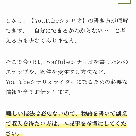
しかし、【YouTubeシナリオ】の書き方が理解
できず、
「自分にできるかわからない…」
と考
える方も少なくありません。
そこで今回は、YouTubeシナリオを書くための
ステップや、案件を受注する方法など、
YouTubeシナリオライターになるための必要な
情報を全てお伝えします。
難しい技法は必要ないので、物語を書いて副業
で収入を得たい方は、本記事を参考にしてくだ
さい。