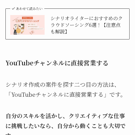
あわせて読みたい
シナリオライターにおすすめのク
ラウドソーシング6選！【注意点
も解説】
YouTubeチャンネルに直接営業する
シナリオ作成の案件を探す二つ目の方法は、
「YouTubeチャンネルに直接営業する」です。
自分のスキルを活かし、クリエイティブな仕事
に挑戦したいなら、自分から動くことも大切で