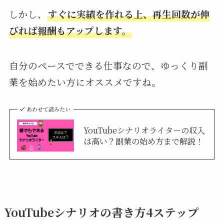
しかし、
すぐに実績を作れる上、再生回数が伸
びれば報酬もアップします。
自分のペースでできる仕事なので、ゆっくり副
業を始めたい方にオススメですね。
あわせて読みたい
YouTubeシナリオライターの収入
は高い？副業の始め方まで解説！
YouTubeシナリオの書き方4ステップ