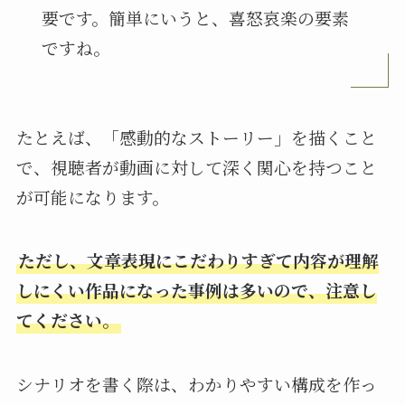
要です。簡単にいうと、喜怒哀楽の要素
ですね。
たとえば、「感動的なストーリー」を描くこと
で、視聴者が動画に対して深く関心を持つこと
が可能になります。
ただし、文章表現にこだわりすぎて内容が理解
しにくい作品になった事例は多いので、注意し
てください。
シナリオを書く際は、わかりやすい構成を作っ