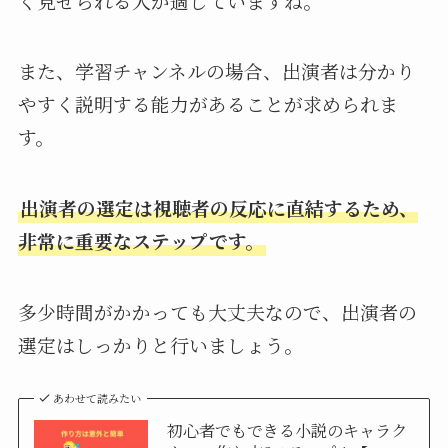
く見せられる人が適していますね。
また、学習チャンネルの場合、出演者は分かり
やすく説明する能力があることが求められま
す。
出演者の選定は視聴者の反応に直結するため、
非常に重要なステップです。
多少時間がかかっても大丈夫なので、出演者の
選定はしっかりと行いましょう。
あわせて読みたい
初心者でもできる小説のキャラク