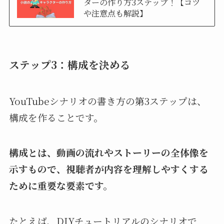
ターの作り方3ステップ！【コツ
や注意点も解説】
ステップ3：構成を決める
YouTubeシナリオの書き方の第3ステップは、
構成を作ることです。
構成とは、動画の流れやストーリーの全体像を
示すもので、視聴者が内容を理解しやすくする
ために重要な要素です。
たとえば、DIYチュートリアルのシナリオで