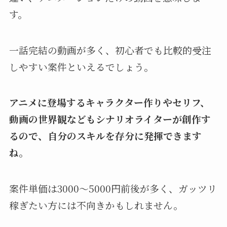
す。
一話完結の動画が多く、初心者でも比較的受注
しやすい案件といえるでしょう。
アニメに登場するキャラクター作りやセリフ、
動画の世界観などもシナリオライターが創作す
るので、自分のスキルを存分に発揮できます
ね。
案件単価は3000〜5000円前後が多く、ガッツリ
稼ぎたい方には不向きかもしれません。