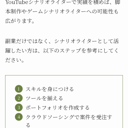
YouTubeシナリオライターで実績を積めば、脚
本制作やゲームシナリオライターへの可能性も
広がります。
副業だけではなく、シナリオライターとして活
躍したい方は、以下のステップを参考にしてく
ださい。
スキルを身につける
ツールを揃える
ポートフォリオを作成する
クラウドソーシングで案件を受注す
る