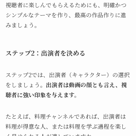
視聴者に楽しんでもらえるためにも、明確かつ
シンプルなテーマを作り、最高の作品作りに進
みましょう。
ステップ2：出演者を決める
ステップ2では、出演者（キャラクター）の選択
をしましょう。
出演者は動画の顔とも言え、視
聴者に強い印象を与えます。
たとえば、料理チャンネルであれば、出演者は
料理が得意な人、または料理を学ぶ過程を楽し