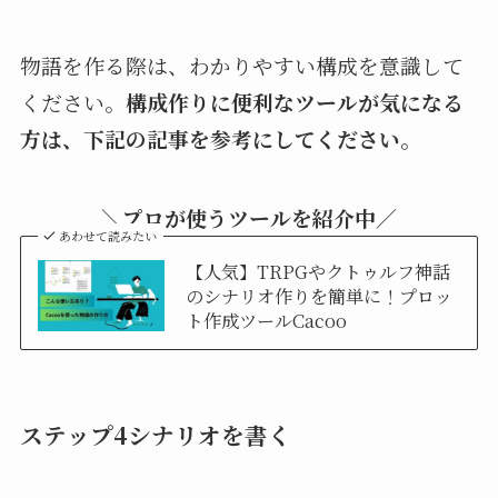
物語を作る際は、わかりやすい構成を意識して
ください。
構成作りに便利なツールが気になる
方は、下記の記事を参考にしてください。
＼
プロが使うツールを紹介中／
あわせて読みたい
【人気】TRPGやクトゥルフ神話
のシナリオ作りを簡単に！プロッ
ト作成ツールCacoo
ステップ4シナリオを書く