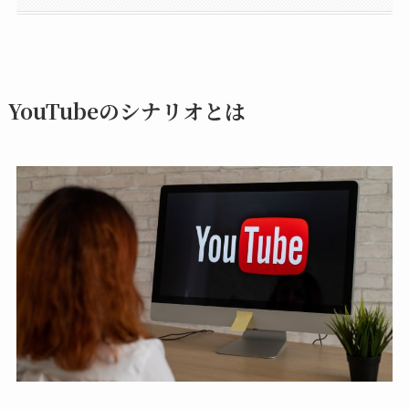
YouTubeのシナリオとは