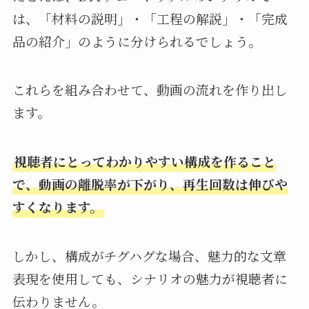
は、「材料の説明」・「工程の解説」・「完成
品の紹介」のように分けられるでしょう。
これらを組み合わせて、動画の流れを作り出し
ます。
視聴者にとってわかりやすい構成を作ること
で、動画の離脱率が下がり、再生回数は伸びや
すくなります。
しかし、構成がチグハグな場合、魅力的な文章
表現を使用しても、シナリオの魅力が視聴者に
伝わりません。