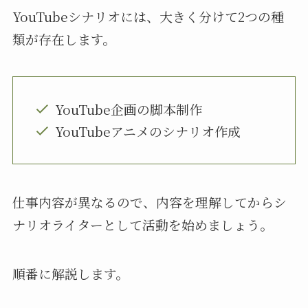
YouTubeシナリオには、大きく分けて2つの種
類が存在します。
YouTube企画の脚本制作
YouTubeアニメのシナリオ作成
仕事内容が異なるので、内容を理解してからシ
ナリオライターとして活動を始めましょう。
順番に解説します。