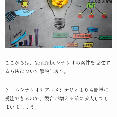
ここからは、YouTubeシナリオの案件を受注す
る方法について解説します。
ゲームシナリオやアニメシナリオよりも簡単に
受注できるので、競合が増える前に参入してし
まいましょう。