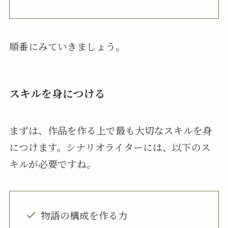
順番にみていきましょう。
スキルを身につける
まずは、作品を作る上で最も大切なスキルを身
につけます。シナリオライターには、以下のス
キルが必要ですね。
物語の構成を作る力