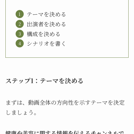
テーマを決める
出演者を決める
構成を決める
シナリオを書く
ステップ1：テーマを決める
まずは、動画全体の方向性を示すテーマを決定
しましょう。
健康や美容に関する情報を伝えるチャンネルで