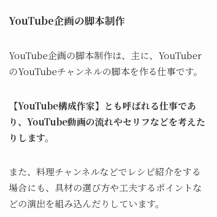
YouTube企画の脚本制作
YouTube企画の脚本制作は、主に、YouTuber
のYouTubeチャンネルの脚本を作る仕事です。
【YouTube構成作家】とも呼ばれる仕事であ
り、YouTube動画の流れやセリフなどを考えた
りします。
また、料理チャンネルなどでレシピ紹介をする
場合にも、具材の選び方や工夫するポイントな
どの演出を組み込んだりしています。