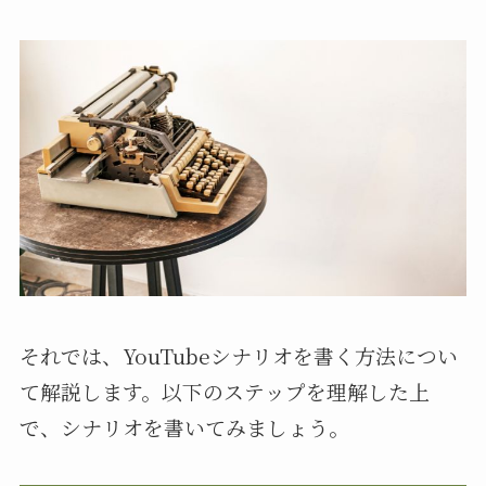
それでは、YouTubeシナリオを書く方法につい
て解説します。以下のステップを理解した上
で、シナリオを書いてみましょう。