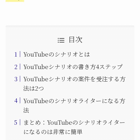
目次
YouTubeのシナリオとは
YouTubeシナリオの書き方4ステップ
YouTubeシナリオの案件を受注する方
法は2つ
YouTubeのシナリオライターになる方
法
まとめ：YouTubeのシナリオライター
になるのは非常に簡単