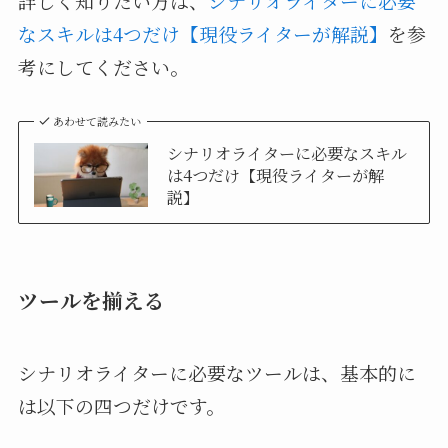
詳しく知りたい方は、
シナリオライターに必要
なスキルは4つだけ【現役ライターが解説】
を参
考にしてください。
あわせて読みたい
シナリオライターに必要なスキル
は4つだけ【現役ライターが解
説】
ツールを揃える
シナリオライターに必要なツールは、基本的に
は以下の四つだけです。