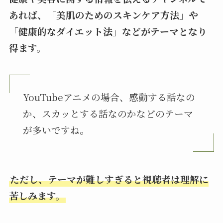
あれば、「美肌のためのスキンケア方法」や
「健康的なダイエット法」などがテーマとなり
得ます。
YouTubeアニメの場合、感動する話なの
か、スカッとする話なのかなどのテーマ
が多いですね。
ただし、テーマが難しすぎると視聴者は理解に
苦しみます。