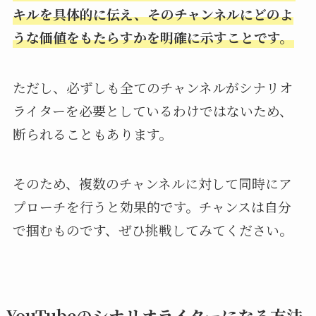
キルを具体的に伝え、そのチャンネルにどのよ
うな価値をもたらすかを明確に示すことです。
ただし、必ずしも全てのチャンネルがシナリオ
ライターを必要としているわけではないため、
断られることもあります。
そのため、複数のチャンネルに対して同時にア
プローチを行うと効果的です。チャンスは自分
で掴むものです、ぜひ挑戦してみてください。
YouTubeのシナリオライターになる方法