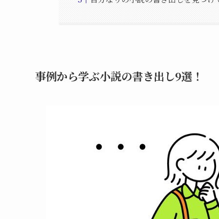
事例から学ぶ小説の書き出し9選！