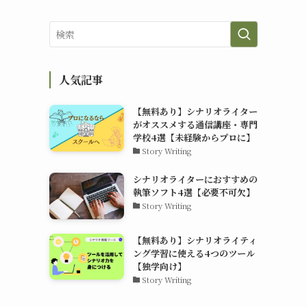
人気記事
【無料あり】シナリオライター
がオススメする通信講座・専門
学校4選【未経験からプロに】
Story Writing
シナリオライターにおすすめの
執筆ソフト4選【必要不可欠】
Story Writing
【無料あり】シナリオライティ
ング学習に使える4つのツール
【独学向け】
Story Writing