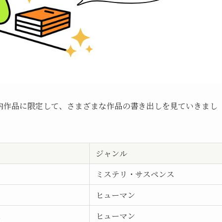
内作品に限定して、さまざまな作品の書き出しを見ていきまし
ジャンル
ミステリ・サスペンス
ヒューマン
こ
ヒューマン