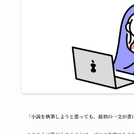
「小説を執筆しようと思っても、最初の一文が書