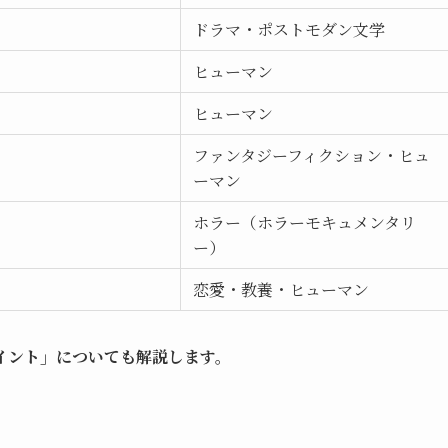
ドラマ・ポストモダン文学
ヒューマン
ヒューマン
ファンタジーフィクション・ヒュ
ーマン
ホラー（ホラーモキュメンタリ
ー）
恋愛・教養・ヒューマン
イント」についても解説します。