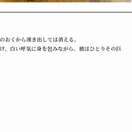
のおくから湧き出しては消える。
け、白い呼気に身を包みながら、彼はひとりその巨