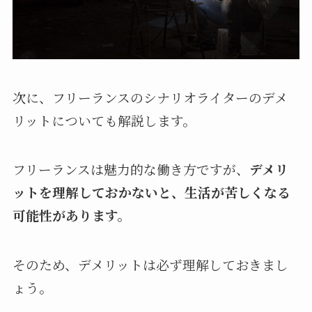
次に、フリーランスのシナリオライターのデメ
リットについても解説します。
フリーランスは魅力的な働き方ですが、
デメリ
ットを理解しておかないと、生活が苦しくなる
可能性があります。
そのため、デメリットは必ず理解しておきまし
ょう。