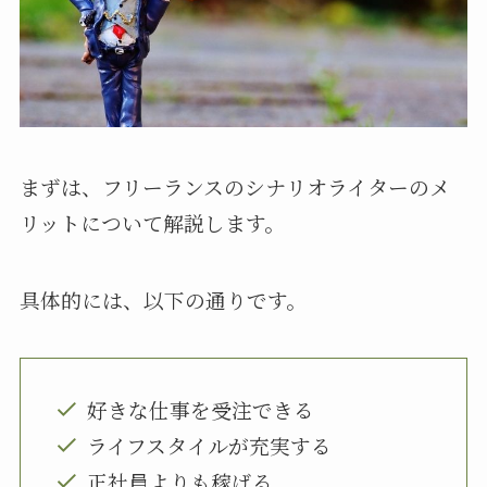
まずは、フリーランスのシナリオライターのメ
リットについて解説します。
具体的には、以下の通りです。
好きな仕事を受注できる
ライフスタイルが充実する
正社員よりも稼げる