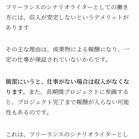
フリーランスのシナリオライターとしての働き
方には、収入が安定しないというデメリットが
あります
その主な理由は、成果物による報酬になり、一
定の仕事が保証されていないからです。
簡潔にいうと、仕事がない場合は収入がなくな
ります。
また、長期間プロジェクトに参画する
と、プロジェクト完了まで報酬が入らない可能
性もあるのです。
これは、フリーランスのシナリオライターとし