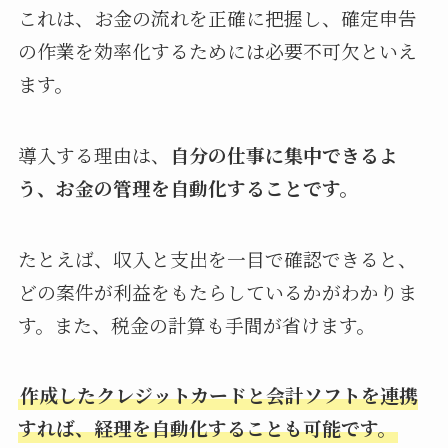
これは、お金の流れを正確に把握し、確定申告
の作業を効率化するためには必要不可欠といえ
ます。
導入する理由は、
自分の仕事に集中できるよ
う、お金の管理を自動化することです。
たとえば、収入と支出を一目で確認できると、
どの案件が利益をもたらしているかがわかりま
す。また、税金の計算も手間が省けます。
作成したクレジットカードと会計ソフトを連携
すれば、経理を自動化することも可能です。