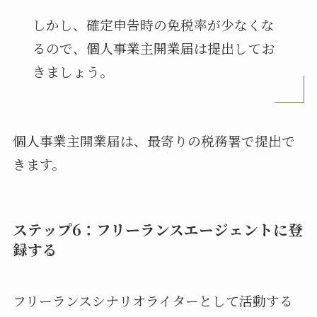
しかし、確定申告時の免税率が少なくな
るので、個人事業主開業届は提出してお
きましょう。
個人事業主開業届は、最寄りの税務署で提出で
きます。
ステップ6：フリーランスエージェントに登
録する
フリーランスシナリオライターとして活動する