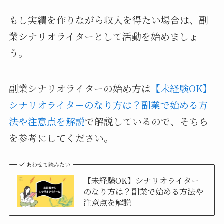
もし実績を作りながら収入を得たい場合は、副
業シナリオライターとして活動を始めましょ
う。
副業シナリオライターの始め方は
【未経験OK】
シナリオライターのなり方は？副業で始める方
法や注意点を解説
で解説しているので、そちら
を参考にしてください。
あわせて読みたい
【未経験OK】シナリオライター
のなり方は？副業で始める方法や
注意点を解説