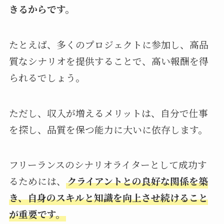
きるからです。
たとえば、多くのプロジェクトに参加し、高品
質なシナリオを提供することで、高い報酬を得
られるでしょう。
ただし、収入が増えるメリットは、自分で仕事
を探し、品質を保つ能力に大いに依存します。
フリーランスのシナリオライターとして成功す
るためには、
クライアントとの良好な関係を築
き、自身のスキルと知識を向上させ続けること
が重要です。