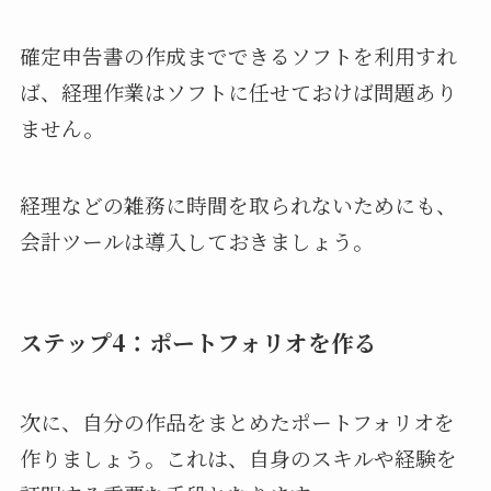
確定申告書の作成までできるソフトを利用すれ
ば、経理作業はソフトに任せておけば問題あり
ません。
経理などの雑務に時間を取られないためにも、
会計ツールは導入しておきましょう。
ステップ4：ポートフォリオを作る
次に、自分の作品をまとめたポートフォリオを
作りましょう。これは、自身のスキルや経験を