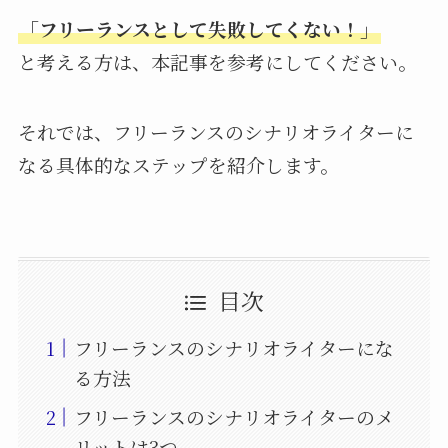
「フリーランスとして失敗してくない！」
と考える方は、本記事を参考にしてください。
それでは、フリーランスのシナリオライターに
なる具体的なステップを紹介します。
目次
フリーランスのシナリオライターにな
る方法
フリーランスのシナリオライターのメ
リットは3つ