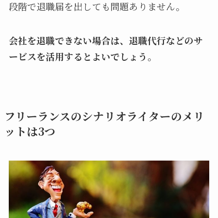
段階で退職届を出しても問題ありません。
会社を退職できない場合は、退職代行などのサ
ービスを活用するとよいでしょう。
フリーランスのシナリオライターのメリ
ットは3つ