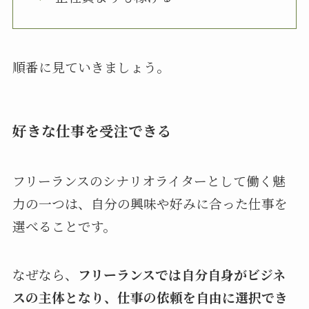
順番に見ていきましょう。
好きな仕事を受注できる
フリーランスのシナリオライターとして働く魅
力の一つは、自分の興味や好みに合った仕事を
選べることです。
なぜなら、
フリーランスでは自分自身がビジネ
スの主体となり、仕事の依頼を自由に選択でき