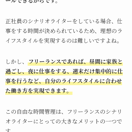
ールできるからです。
正社員のシナリオライターをしている場合、仕
事をする時間が決められているため、理想のラ
イフスタイルを実現するのは難しいですよね。
しかし、
フリーランスであれば、昼間に家族と
過ごし、夜に仕事をする、週末だけ集中的に仕
事を行うなど、自分のライフスタイルに合わせ
た働き方を実現できます。
この自由な時間管理は、フリーランスのシナリ
オライターにとっての大きなメリットの一つで
す。