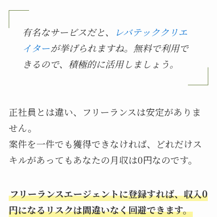
有名なサービスだと、
レバテッククリエ
イター
が挙げられますね。無料で利用で
きるので、積極的に活用しましょう。
正社員とは違い、フリーランスは安定がありま
せん。
案件を一件でも獲得できなければ、どれだけス
キルがあってもあなたの月収は0円なのです。
フリーランスエージェントに登録すれば、収入0
円になるリスクは間違いなく回避できます。