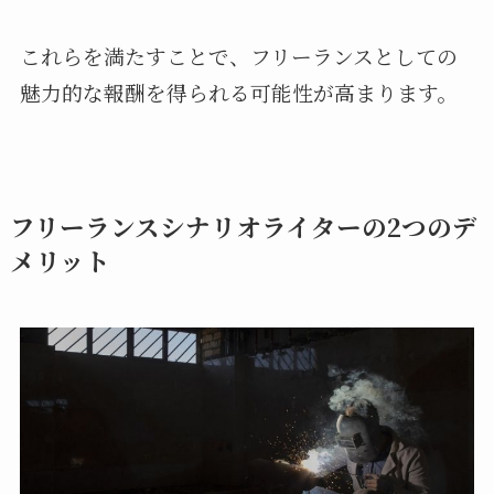
これらを満たすことで、フリーランスとしての
魅力的な報酬を得られる可能性が高まります。
フリーランスシナリオライターの2つのデ
メリット