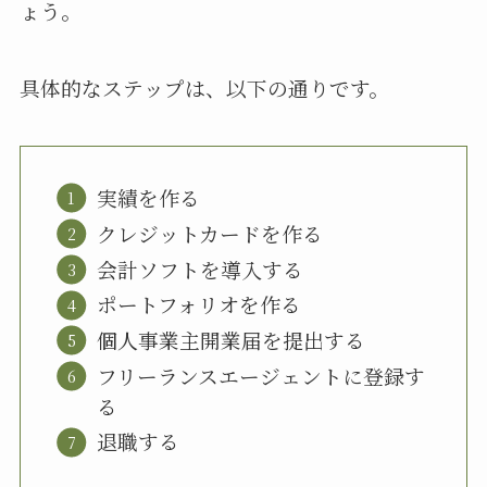
ょう。
具体的なステップは、以下の通りです。
実績を作る
クレジットカードを作る
会計ソフトを導入する
ポートフォリオを作る
個人事業主開業届を提出する
フリーランスエージェントに登録す
る
退職する