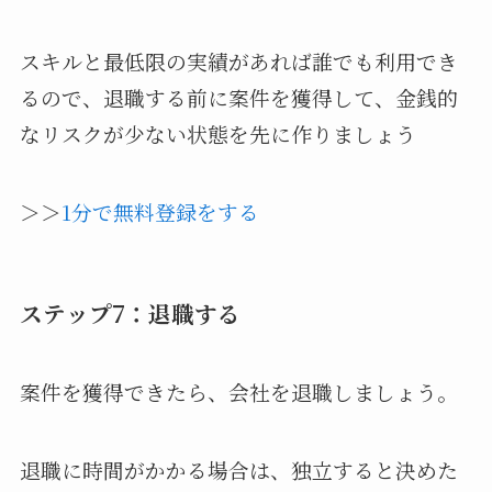
スキルと最低限の実績があれば誰でも利用でき
るので、退職する前に案件を獲得して、金銭的
なリスクが少ない状態を先に作りましょう
＞＞
1分で無料登録をする
ステップ7：退職する
案件を獲得できたら、会社を退職しましょう。
退職に時間がかかる場合は、独立すると決めた