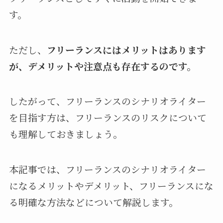
す。
ただし、
フリーランスにはメリットはあります
が、デメリットや注意点も存在するのです。
したがって、フリーランスのシナリオライター
を目指す方は、フリーランスのリスクについて
も理解しておきましょう。
本記事では、フリーランスのシナリオライター
になるメリットやデメリット、フリーランスにな
る明確な方法などについて解説します。