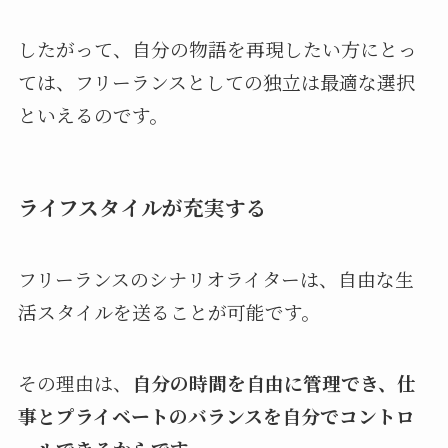
したがって、自分の物語を再現したい方にとっ
ては、フリーランスとしての独立は最適な選択
といえるのです。
ライフスタイルが充実する
フリーランスのシナリオライターは、自由な生
活スタイルを送ることが可能です。
その理由は、
自分の時間を自由に管理でき、仕
事とプライベートのバランスを自分でコントロ