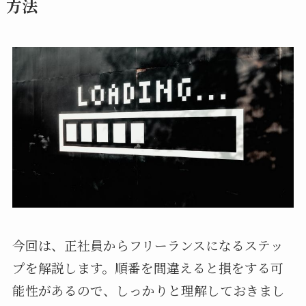
方法
今回は、正社員からフリーランスになるステッ
プを解説します。順番を間違えると損をする可
能性があるので、しっかりと理解しておきまし