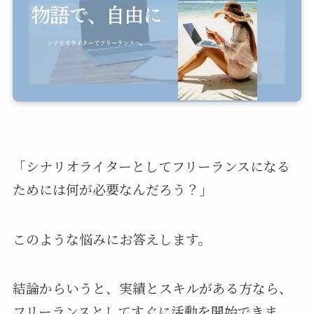
「シナリオライターとしてフリーランスになる
ためには何が必要なんだろう？」
このような悩みにお答えします。
結論からいうと、実績とスキルがある方なら、
フリーランスとしてすぐに活動を開始できま