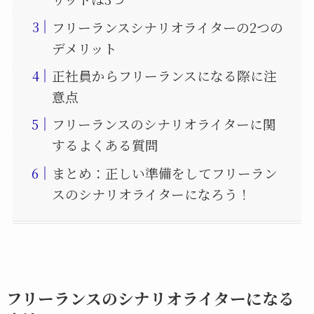
フリーランスシナリオライターの2つの
デメリット
正社員からフリーランスになる際に注
意点
フリーランスのシナリオライターに関
するよくある質問
まとめ：正しい準備をしてフリーラン
スのシナリオライターになろう！
フリーランスのシナリオライターになる