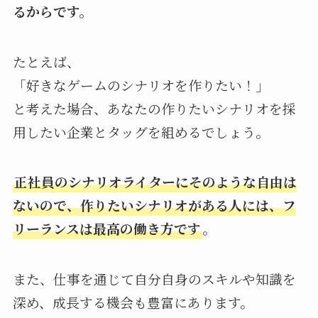
るからです。
たとえば、
「好きなゲームのシナリオを作りたい！」
と考えた場合、あなたの作りたいシナリオを採
用したい企業とタッグを組めるでしょう。
正社員のシナリオライターにそのような自由は
ないので、作りたいシナリオがある人には、フ
リーランスは最高の働き方です
。
また、仕事を通じて自分自身のスキルや知識を
深め、成長する機会も豊富にあります。