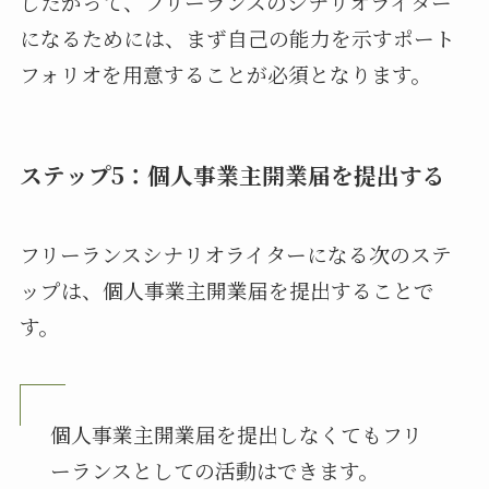
したがって、フリーランスのシナリオライター
になるためには、まず自己の能力を示すポート
フォリオを用意することが必須となります。
ステップ5：個人事業主開業届を提出する
フリーランスシナリオライターになる次のステ
ップは、個人事業主開業届を提出することで
す。
個人事業主開業届を提出しなくてもフリ
ーランスとしての活動はできます。