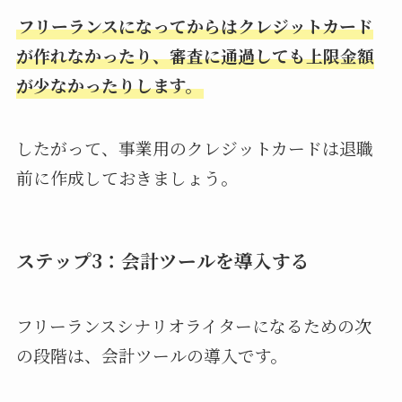
フリーランスになってからはクレジットカード
が作れなかったり、審査に通過しても上限金額
が少なかったりします。
したがって、事業用のクレジットカードは退職
前に作成しておきましょう。
ステップ3：会計ツールを導入する
フリーランスシナリオライターになるための次
の段階は、会計ツールの導入です。