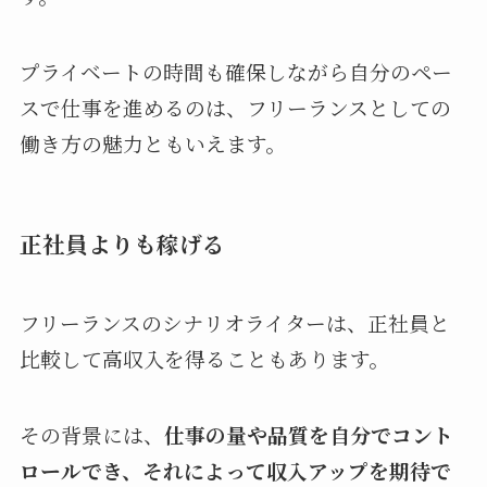
プライベートの時間も確保しながら自分のペー
スで仕事を進めるのは、フリーランスとしての
働き方の魅力ともいえます。
正社員よりも稼げる
フリーランスのシナリオライターは、正社員と
比較して高収入を得ることもあります。
その背景には、
仕事の量や品質を自分でコント
ロールでき、それによって収入アップを期待で