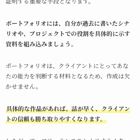
証明する重要な手段となります。
ポートフォリオには、自分が過去に書いたシナ
リオや、プロジェクトでの役割を具体的に示す
資料を組み込みましょう。
ポートフォリオは、クライアントにとってあな
たの能力を判断する材料となるため、作成は欠
かせません。
具体的な作品があれば、話が早く、クライアン
トの信頼も勝ち取りやすくなります。