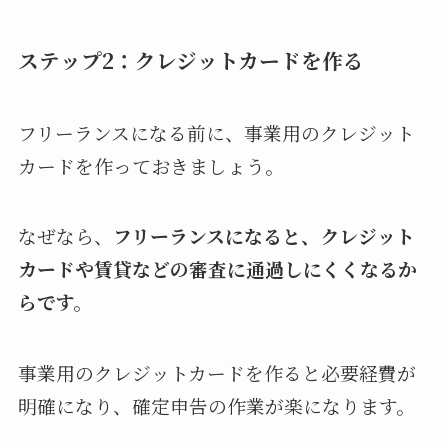
ステップ2：クレジットカードを作る
フリーランスになる前に、事業用のクレジット
カードを作っておきましょう。
なぜなら、
フリーランスになると、クレジット
カードや賃貸などの審査に通過しにくくなるか
らです。
事業用のクレジットカードを作ると必要経費が
明確になり、確定申告の作業が楽になります。