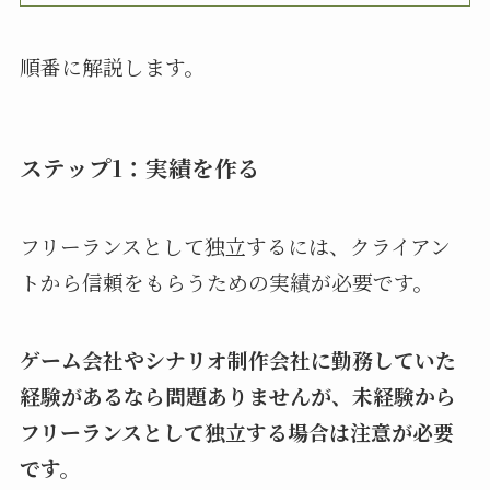
順番に解説します。
ステップ1：実績を作る
フリーランスとして独立するには、クライアン
トから信頼をもらうための実績が必要です。
ゲーム会社やシナリオ制作会社に勤務していた
経験があるなら問題ありませんが、未経験から
フリーランスとして独立する場合は注意が必要
です。