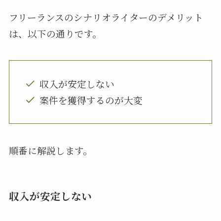
フリーランスのシナリオライターのデメリット
は、以下の通りです。
収入が安定しない
案件を獲得するのが大変
順番に解説します。
収入が安定しない