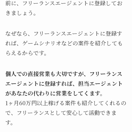
前に、フリーランスエージェントに登録してお
きましょう。
なぜなら、フリーランスエージェントに登録す
れば、ゲームシナリオなどの案件を紹介しても
らえるからです。
個人での直接営業も大切ですが、フリーランス
エージェントに登録すれば、担当エージェント
があなたの代わりに営業をしてくます。
1ヶ月60万円以上稼げる案件も紹介してくれるの
で、フリーランスとして安心して活動できま
す。