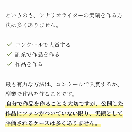
というのも、シナリオライターの実績を作る方
法は多くありません。
コンクールで入賞する
副業で作品を作る
作品を作る
最も有力な方法は、コンクールで入賞するか、
副業で作品を作ることです。
自分で作品を作ることも大切ですが、公開した
作品にファンがついていない限り、実績として
評価されるケースは多くありません。