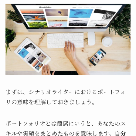
まずは、シナリオライターにおけるポートフォ
リの意味を理解しておきましょう。
ポートフォリオとは簡潔にいうと、あなたのス
キルや実績をまとめたものを意味します。
自分