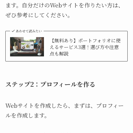
ます。自分だけのWebサイトを作りたい方は、
ぜひ参考にしてください。
あわせて読みたい
【無料あり】ポートフォリオに使
えるサービス3選！選び方や注意
点も解説
ステップ2：プロフィールを作る
Webサイトを作成したら、まずは、プロフィー
ルを作成します。