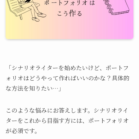
「シナリオライターを始めたいけど、ポートフ
ォリオはどうやって作ればいいのかな？具体的
な方法を知りたい…」
このような悩みにお答えします。シナリオライ
ターをこれから目指す方には、ポートフォリオ
が必須です。