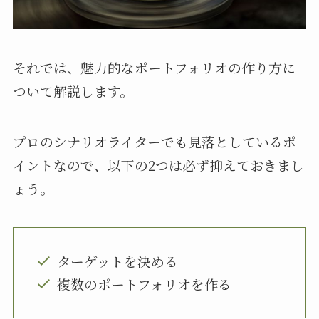
それでは、魅力的なポートフォリオの作り方に
ついて解説します。
プロのシナリオライターでも見落としているポ
イントなので、以下の2つは必ず抑えておきまし
ょう。
ターゲットを決める
複数のポートフォリオを作る