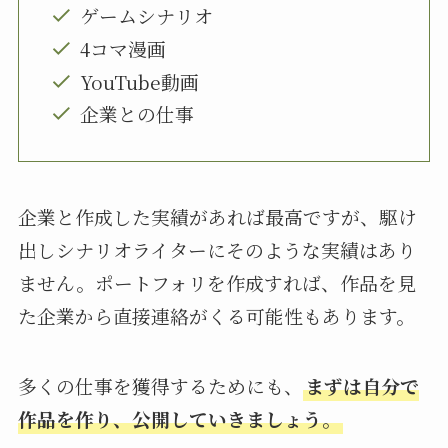
ゲームシナリオ
4コマ漫画
YouTube動画
企業との仕事
企業と作成した実績があれば最高ですが、駆け
出しシナリオライターにそのような実績はあり
ません。ポートフォリを作成すれば、作品を見
た企業から直接連絡がくる可能性もあります。
多くの仕事を獲得するためにも、
まずは自分で
作品を作り、公開していきましょう。