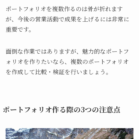
ポートフォリオを複数作るのは骨が折れます
が、今後の営業活動で成果を上げるには非常に
重要です。
面倒な作業ではありますが、魅力的なポートフ
ォリオを作りたいなら、複数のポートフォリオ
を作成して比較・検証を行いましょう。
ポートフォリオ作る際の3つの注意点