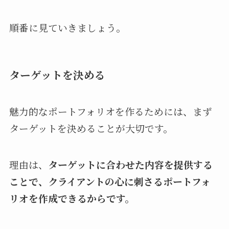
順番に見ていきましょう。
ターゲットを決める
魅力的なポートフォリオを作るためには、まず
ターゲットを決めることが大切です。
理由は、
ターゲットに合わせた内容を提供する
ことで、クライアントの心に刺さるポートフォ
リオを作成できるからです。