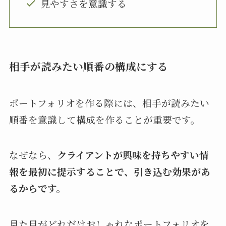
見やすさを意識する
相手が読みたい順番の構成にする
ポートフォリオを作る際には、相手が読みたい
順番を意識して構成を作ることが重要です。
なぜなら、
クライアントが興味を持ちやすい情
報を最初に提示することで、引き込む効果があ
るからです。
見た目がどれだけおしゃれなポートフォリオを