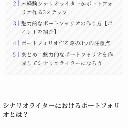
未経験シナリオライターがポートフォ
リオ作る3ステップ
魅力的なポートフォリオの作り方【ポ
イントを紹介】
ポートフォリオ作る際の3つの注意点
まとめ：魅力的なポートフォリオを作
成してシナリオライターになろう
シナリオライターにおけるポートフォリ
オとは？