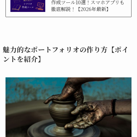
作成ツール10選！スマホアプリも
徹底解説！【2026年最新】
魅力的なポートフォリオの作り方【ポイ
ントを紹介】