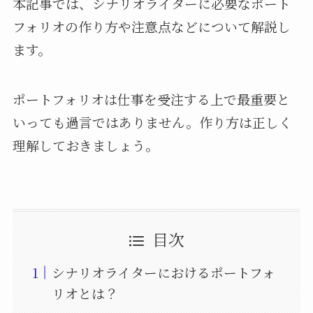
本記事では、シナリオライターに必要なポート
フォリオの作り方や注意点などについて解説し
ます。
ポートフォリオは仕事を受注する上で最重要と
いっても過言ではありません。作り方は正しく
理解しておきましょう。
目次
シナリオライターにおけるポートフォ
リオとは？