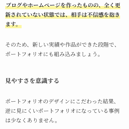
ブログやホームページを作ったものの、全く更
新されていない状態では、相手は不信感を抱き
ます。
そのため、新しい実績や作品ができた段階で、
ポートフォリオにも組み込みましょう。
見やすさを意識する
ポートフォリオのデザインにこだわった結果、
逆に見にくいポートフォリオになっている事例
は少なくありません。