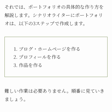
それでは、ポートフォリオの具体的な作り方を
解説します。シナリオライターにポートフォリ
オは、以下の3ステップで作成します。
ブログ・ホームページを作る
プロフィールを作る
作品を作る
難しい作業は必要ありません。順番に見ていき
ましょう。