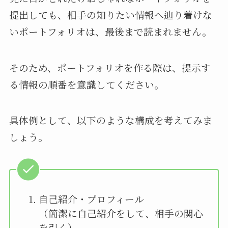
提出しても、相手の知りたい情報へ辿り着けな
いポートフォリオは、最後まで読まれません。
そのため、ポートフォリオを作る際は、提示す
る情報の順番を意識してください。
具体例として、以下のような構成を考えてみま
しょう。
自己紹介・プロフィール
（簡潔に自己紹介をして、相手の関心
を引く）