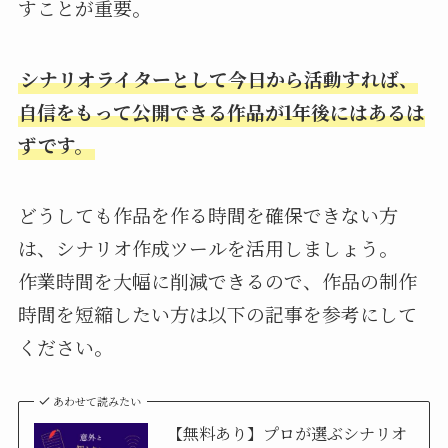
すことが重要。
シナリオライターとして今日から活動すれば、
自信をもって公開できる作品が1年後にはあるは
ずです。
どうしても作品を作る時間を確保できない方
は、シナリオ作成ツールを活用しましょう。
作業時間を大幅に削減できるので、作品の制作
時間を短縮したい方は以下の記事を参考にして
ください。
あわせて読みたい
【無料あり】プロが選ぶシナリオ