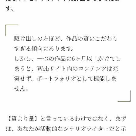
す。
駆け出しの方ほど、作品の質にこだわり
すぎる傾向にあります。
しかし、一つの作品に6ヶ月以上かけてし
まうと、Webサイト内のコンテンツは充
実せず、ポートフォリオとして機能しま
せん。
【質より量】と言っているわけではなく、まず
は、あなたが活動的なシナリオライターだと示