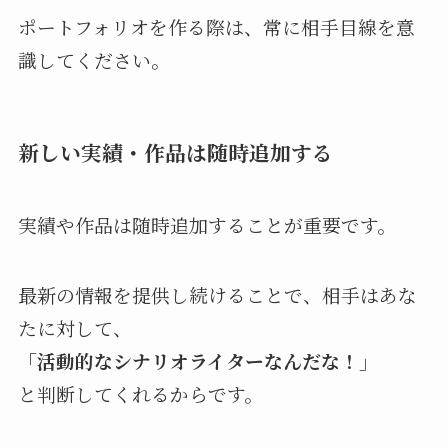
ポートフォリオを作る際は、常に相手目線を意
識してください。
新しい実績・作品は随時追加する
実績や作品は随時追加することが重要です。
最新の情報を提供し続けることで、相手はあな
たに対して、
「活動的なシナリオライターなんだな！」
と判断してくれるからです。