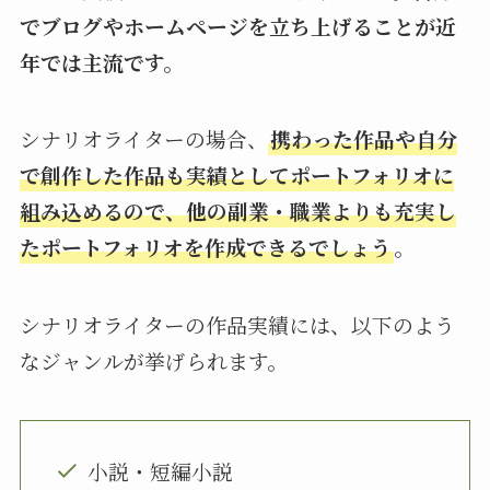
でブログやホームページを立ち上げることが近
年では主流です。
シナリオライターの場合、
携わった作品や自分
で創作した作品も実績としてポートフォリオに
組み込めるので、他の副業・職業よりも充実し
たポートフォリオを作成できるでしょう
。
シナリオライターの作品実績には、以下のよう
なジャンルが挙げられます。
小説・短編小説