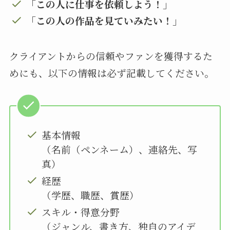
「この人に仕事を依頼しよう！」
「この人の作品を見ていみたい！」
クライアントからの信頼やファンを獲得するた
めにも、以下の情報は必ず記載してください。
基本情報
（名前（ペンネーム）、連絡先、写
真）
経歴
（学歴、職歴、賞歴）
スキル・得意分野
（ジャンル、書き方、独自のアイデ