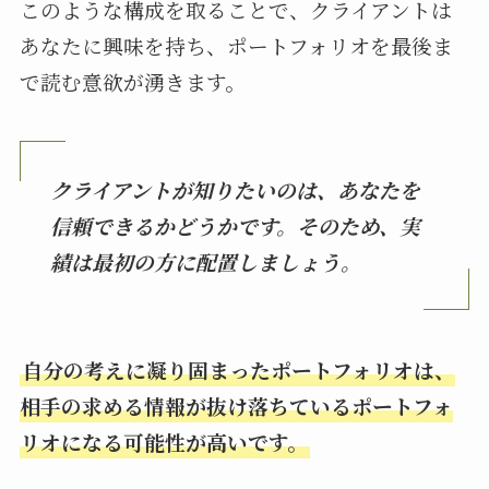
このような構成を取ることで、クライアントは
あなたに興味を持ち、ポートフォリオを最後ま
で読む意欲が湧きます。
クライアントが知りたいのは、あなたを
信頼できるかどうかです。そのため、実
績は最初の方に配置しましょう。
自分の考えに凝り固まったポートフォリオは、
相手の求める情報が抜け落ちているポートフォ
リオになる可能性が高いです。