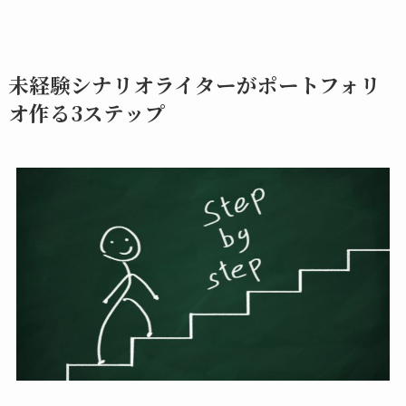
未経験シナリオライターがポートフォリ
オ作る3ステップ