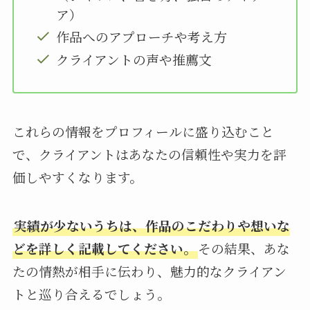
ア）
作品へのアプローチや考え方
クライアントの声や推薦文
これらの情報をプロフィールに盛り込むこと
で、クライアントはあなたの信頼性や実力を評
価しやすくなります。
実績が少ないうちは、作品のこだわりや想いな
どを詳しく記載してください。
その結果、あな
たの情熱が相手に伝わり、魅力的なクライアン
トと巡り合えるでしょう。