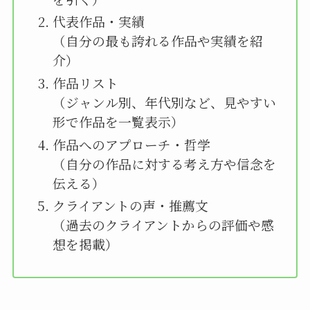
代表作品・実績
（自分の最も誇れる作品や実績を紹
介）
作品リスト
（ジャンル別、年代別など、見やすい
形で作品を一覧表示）
作品へのアプローチ・哲学
（自分の作品に対する考え方や信念を
伝える）
クライアントの声・推薦文
（過去のクライアントからの評価や感
想を掲載）