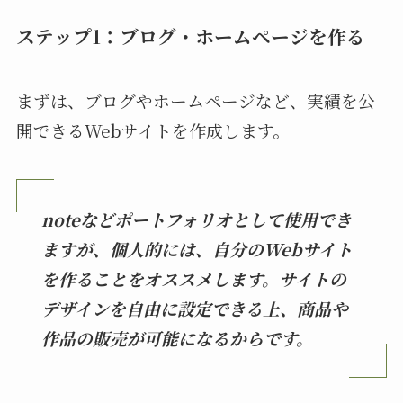
ステップ1：ブログ・ホームページを作る
まずは、ブログやホームページなど、実績を公
開できるWebサイトを作成します。
noteなどポートフォリオとして使用でき
ますが、個人的には、自分のWebサイト
を作ることをオススメします。サイトの
デザインを自由に設定できる上、商品や
作品の販売が可能になるからです。