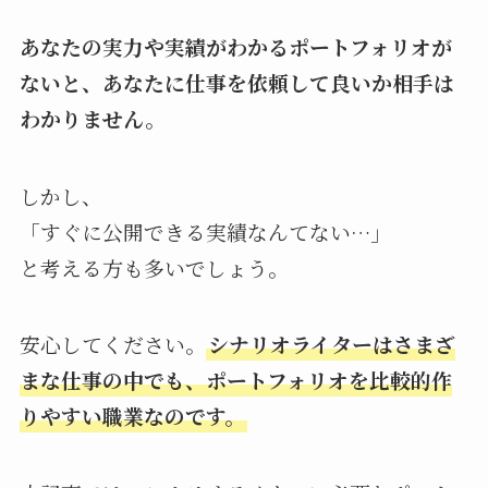
あなたの実力や実績がわかるポートフォリオが
ないと、あなたに仕事を依頼して良いか相手は
わかりません。
しかし、
「すぐに公開できる実績なんてない…」
と考える方も多いでしょう。
安心してください。
シナリオライターはさまざ
まな仕事の中でも、ポートフォリオを比較的作
りやすい職業なのです。