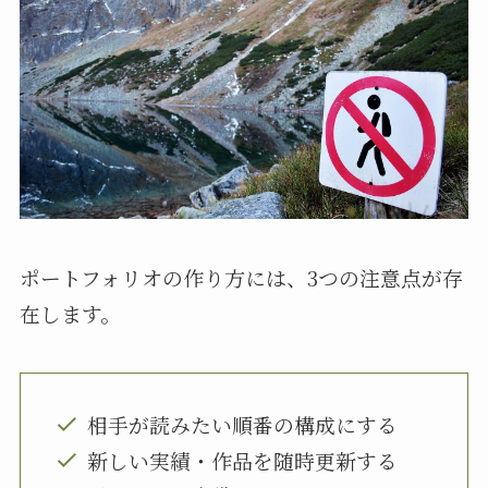
ポートフォリオの作り方には、3つの注意点が存
在します。
相手が読みたい順番の構成にする
新しい実績・作品を随時更新する