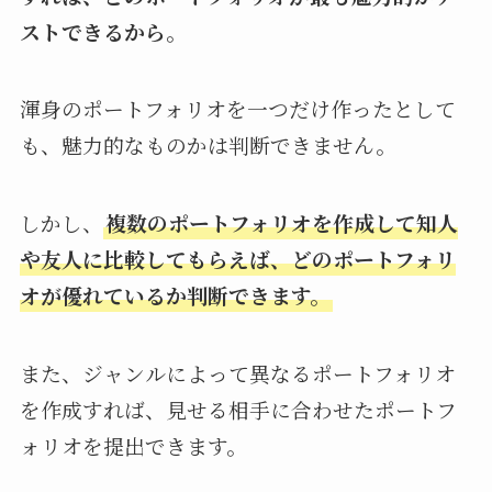
ストできるから。
渾身のポートフォリオを一つだけ作ったとして
も、魅力的なものかは判断できません。
しかし、
複数のポートフォリオを作成して知人
や友人に比較してもらえば、どのポートフォリ
オが優れているか判断できます。
また、ジャンルによって異なるポートフォリオ
を作成すれば、見せる相手に合わせたポートフ
ォリオを提出できます。