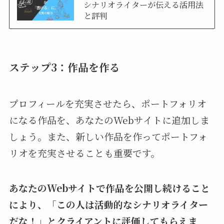
シナリオライターが伝える活用法
と評判
ステップ3：作品を作る
プロフィールを充実させたら、ポートフォリオ
になる作品を、あなたのWebサイトに追加しま
しょう。また、新しい作品を作ってポートフォ
リオを充実させることも重要です。
あなたのWebサイトで作品を公開し続けること
により、「この人は活動的なシナリオライター
だな！」とクライアントに評価してもらえま