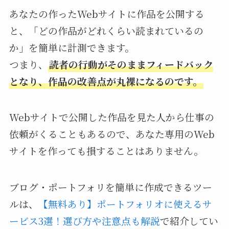
あなたの作ったWebサイトに作品を公開する
と、「どの作品がどれくらい読まれているの
か」を簡単に計測できます。
つまり、
読者の行動がそのままフィードバック
となり、作品の改善点が丸裸になるのです。
Webサイトで公開した作品を見た人から仕事の
依頼がくることもあるので、あなた専用のWeb
サイトを作っても損することはありません。
ブログ・ポートフォリを簡単に作成できるツー
ルは、
【無料あり】ポートフォリオに使えるサ
ービス3選！選び方や注意点も解説
で紹介してい