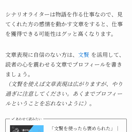
シナリオライターは物語を作る仕事なので、見
てくれた方の感情を動かす文章をすると、仕事
を獲得できる可能性はグッと高くなります。
文章表現に自信のない方は、
文賢
を活用して、
読者の心を震わせる文章でプロフィールを書き
ましょう。
（文賢を使えば文章表現は広がりますが、やり
過ぎに注意してください。あくまでプロフィー
ルということを忘れないように）
。
あわせて読みたい
「文賢を使ったら褒められた」｜