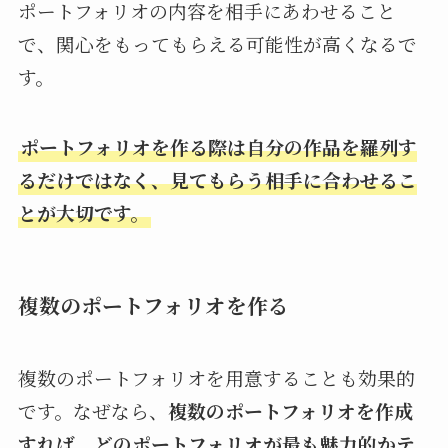
ポートフォリオの内容を相手にあわせること
で、関心をもってもらえる可能性が高くなるで
す。
ポートフォリオを作る際は自分の作品を羅列す
るだけではなく、見てもらう相手に合わせるこ
とが大切です。
複数のポートフォリオを作る
複数のポートフォリオを用意することも効果的
です。なぜなら、
複数のポートフォリオを作成
すれば、どのポートフォリオが最も魅力的かテ