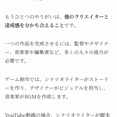
もうひとつのやりがいは、
他のクリエイターと
達成感を分かち合えること
です。
一つの作品を完成させるには、監督やデザイナ
ー、音楽家や編集者など、多くの人々の協力が
必要です。
ゲーム制作では、シナリオライターがストーリ
ーを作り、デザイナーがビジュアルを担当し、
音楽家がBGMを作成します。
YouTube動画の場合、シナリオライターが脚本