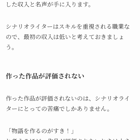
した収入と名声が手に入ります。
シナリオライターはスキルを重視される職業な
ので、最初の収入は低いと考えておきましょ
う。
作った作品が評価されない
作った作品が評価されないのは、シナリオライ
ターにとっての苦痛でしかありません。
「物語を作るのがすき！」