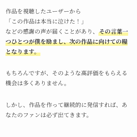
作品を視聴したユーザーから
「この作品は本当に泣けた！」
などの感謝の声が届くことがあり、
その言葉一
つひとつが僕を励まし、次の作品に向けての糧
となります。
もちろんですが、そのような高評価をもらえる
機会は多くありません。
しかし、作品を作って継続的に発信すれば、あ
なたのファンは必ず出てきます。