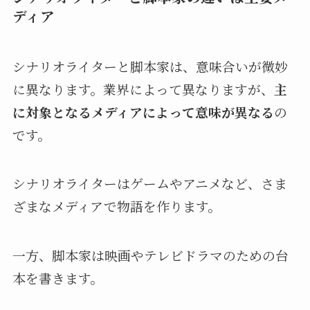
ディア
シナリオライターと脚本家は、意味合いが微妙
に異なります。業界によって異なりますが、
主
に対象となるメディアによって意味が異なる
の
です。
シナリオライターはゲームやアニメなど、さま
ざまなメディアで物語を作ります。
一方、脚本家は映画やテレビドラマのための台
本を書きます。