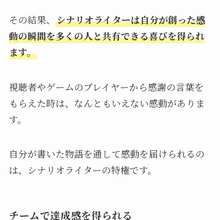
その結果、
シナリオライターは自分が創った感
動の瞬間を多くの人と共有できる喜びを得られ
ます。
視聴者やゲームのプレイヤーから感謝の言葉を
もらえた時は、なんともいえない感動がありま
す。
自分が書いた物語を通して感動を届けられるの
は、シナリオライターの特権です。
チームで達成感を得られる