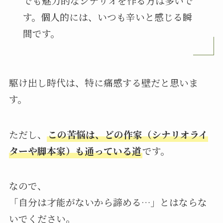
でも魅力的なシナリオを作る方は多いで
す。個人的には、いつも辛いと感じる瞬
間です。
駆け出し時代は、特に痛感する壁だと思いま
す。
ただし、
この苦悩は、どの作家（シナリオライ
ターや脚本家）も通っている道
です。
なので、
「自分は才能がないから諦める…」とはならな
いでください。