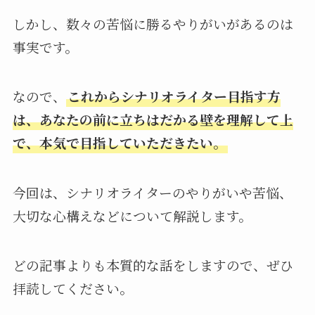
しかし、数々の苦悩に勝るやりがいがあるのは
事実です。
なので、
これからシナリオライター目指す方
は、あなたの前に立ちはだかる壁を理解して上
で、本気で目指していただきたい。
今回は、シナリオライターのやりがいや苦悩、
大切な心構えなどについて解説します。
どの記事よりも本質的な話をしますので、ぜひ
拝読してください。