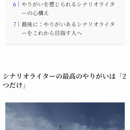
やりがいを感じられるシナリオライタ
ーの心構え
最後に：やりがいあるシナリオライタ
ーをこれから目指す人へ
シナリオライターの最高のやりがいは「2
つだけ」