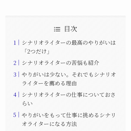
目次
シナリオライターの最高のやりがいは
「2つだけ」
シナリオライターの苦悩も紹介
やりがいは少ない。それでもシナリオ
ライターを薦める理由
シナリオライターの仕事についておさ
らい
やりがいをもって仕事に挑めるシナリ
オライターになる方法