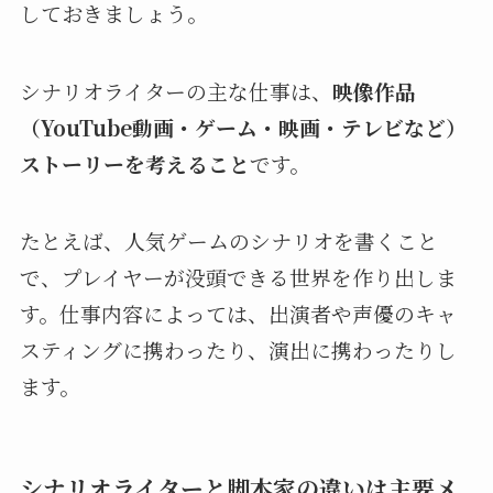
しておきましょう。
シナリオライターの主な仕事は、
映像作品
（YouTube動画・ゲーム・映画・テレビなど）
ストーリーを考えること
です。
たとえば、人気ゲームのシナリオを書くこと
で、プレイヤーが没頭できる世界を作り出しま
す。仕事内容によっては、出演者や声優のキャ
スティングに携わったり、演出に携わったりし
ます。
シナリオライターと脚本家の違いは主要メ