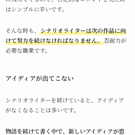
はシンプルに辛いです。
そんな時も、
シナリオライターは次の作品に向
けて努力を続けなければなりません。
忍耐力が
必要な職業です。
アイディアが出てこない
シナリオライターを続けていると、アイディア
がなくなることは多いです。
物語を続けて書く中で、新しいアイディアが思