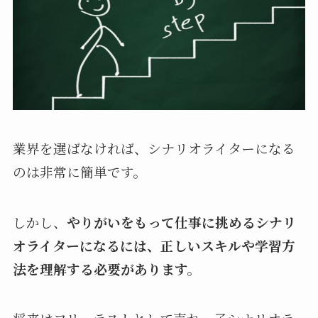
業界を選ばなければ、シナリオライターになる
のは非常に簡単です。
しかし、
やりがいをもって仕事に挑めるシナリ
オライターになるには、正しいスキルや学習方
法を理解する必要があります。