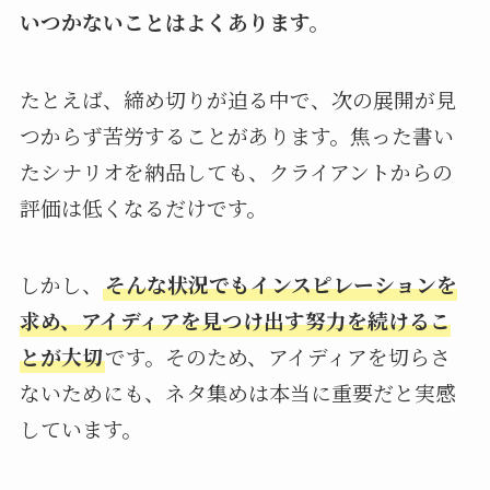
いつかないことはよくあります。
たとえば、締め切りが迫る中で、次の展開が見
つからず苦労することがあります。焦った書い
たシナリオを納品しても、クライアントからの
評価は低くなるだけです。
しかし、
そんな状況でもインスピレーションを
求め、アイディアを見つけ出す努力を続けるこ
とが大切
です。そのため、アイディアを切らさ
ないためにも、ネタ集めは本当に重要だと実感
しています。