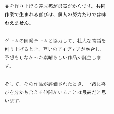
品を作り上げる達成感が最高だからです。
共同
作業で生まれる喜びは、個人の努力だけでは味
わえません。
ゲームの開発チームと協力して、壮大な物語を
創り上げるとき、互いのアイディアが融合し、
予想もしなかった素晴らしい作品が誕生しま
す。
そして、その作品が評価されたとき、一緒に喜
びを分かち合える仲間がいることは最高だと思
います。