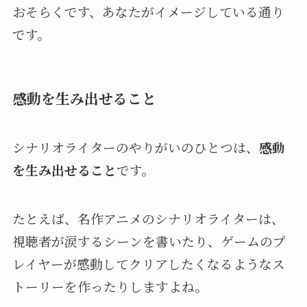
おそらくです、あなたがイメージしている通り
です。
感動を生み出せること
シナリオライターのやりがいのひとつは、
感動
を生み出せること
です。
たとえば、名作アニメのシナリオライターは、
視聴者が涙するシーンを書いたり、ゲームのプ
レイヤーが感動してクリアしたくなるようなス
トーリーを作ったりしますよね。