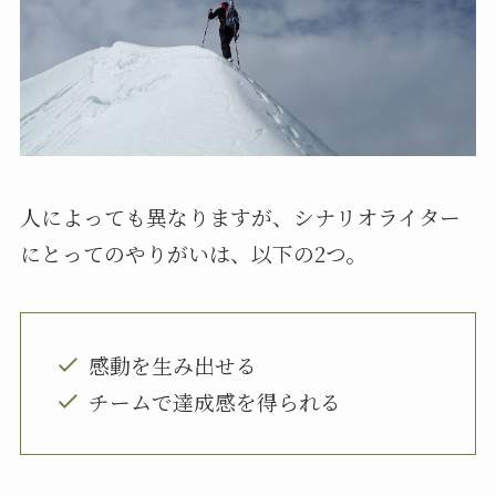
人によっても異なりますが、シナリオライター
にとってのやりがいは、以下の2つ。
感動を生み出せる
チームで達成感を得られる