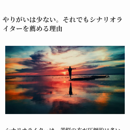
やりがいは少ない。それでもシナリオラ
イターを薦める理由
シナリオライターは、苦悩の方が圧倒的に多い