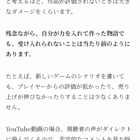
と考えるほど、作品が評価されないときは大き
なダメージをくらいます。
残念ながら、自分が力を入れて作った物語で
も、受け入れられないことは当たり前のように
あります。
たとえば、新しいゲームのシナリオを書いて
も、プレイヤーからの評価が低かったり、売り
上げが伸びなかったりすることは少なくありま
せん。
YouTube動画の場合、視聴者の声がダイレクト
に飛んでくるので、否定的なコメントを見た時