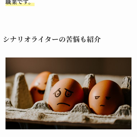
職業です。
シナリオライターの苦悩も紹介