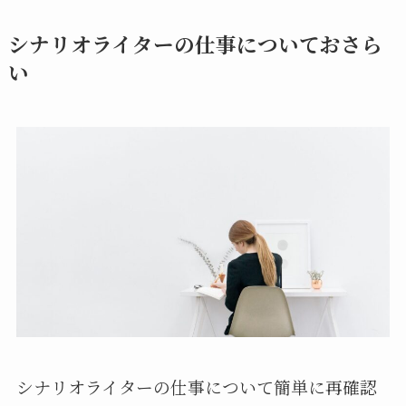
シナリオライターの仕事についておさら
い
シナリオライターの仕事について簡単に再確認