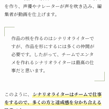
を作り、声優やナレーターが声を吹き込み、編
集者が動画を仕上げます。
作品の核を作るのはシナリオライターで
すが、作品を形にするには多くの仲間が
必要です。したがって、チームでエンタ
メを作れるシナリオライターは最高の仕
事だと思います。
このように、
シナリオライターはチームで仕事
をするので、多くの方と達成感を分かち合える