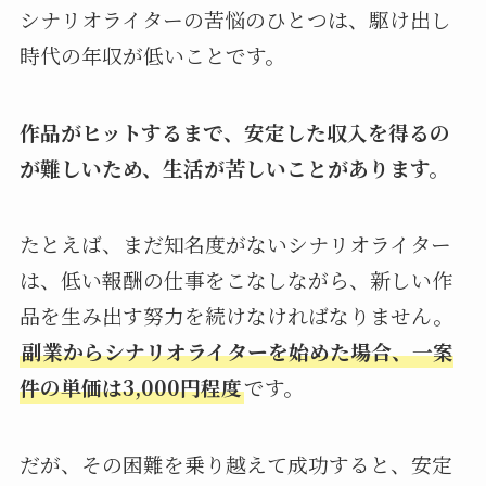
シナリオライターの苦悩のひとつは、駆け出し
時代の年収が低いことです。
作品がヒットするまで、安定した収入を得るの
が難しいため、生活が苦しいことがあります。
たとえば、まだ知名度がないシナリオライター
は、低い報酬の仕事をこなしながら、新しい作
品を生み出す努力を続けなければなりません。
副業からシナリオライターを始めた場合、一案
件の単価は3,000円程度
です。
だが、その困難を乗り越えて成功すると、安定