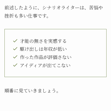
前述したように、シナリオライターは、苦悩や
挫折も多い仕事です。
才能の無さを実感する
駆け出しは年収が低い
作った作品が評価さない
アイディアが出てこない
順番に見ていきましょう。