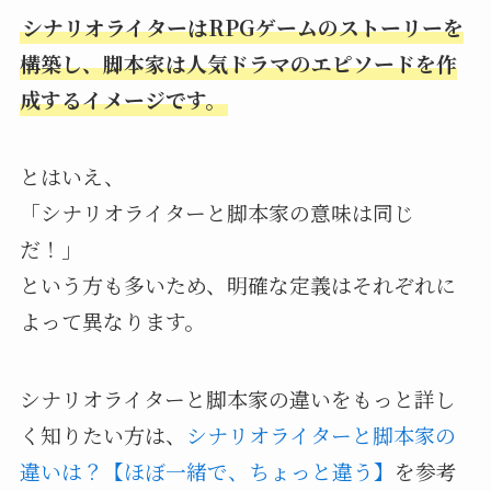
シナリオライターはRPGゲームのストーリーを
構築し、脚本家は人気ドラマのエピソードを作
成するイメージです。
とはいえ、
「シナリオライターと脚本家の意味は同じ
だ！」
という方も多いため、明確な定義はそれぞれに
よって異なります。
シナリオライターと脚本家の違いをもっと詳し
く知りたい方は、
シナリオライターと脚本家の
違いは？【ほぼ一緒で、ちょっと違う】
を参考