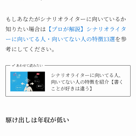
もしあなたがシナリオライターに向いているか
知りたい場合は
【プロが解説】シナリオライタ
ーに向いてる人・向いてない人の特徴13選
を参
考にしてください。
あわせて読みたい
シナリオライターに向いてる人、
向いてない人の特徴を紹介【書く
ことが好きは違う】
駆け出しは年収が低い