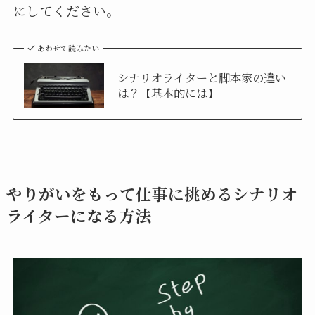
にしてください。
あわせて読みたい
シナリオライターと脚本家の違い
は？【基本的には】
やりがいをもって仕事に挑めるシナリオ
ライターになる方法