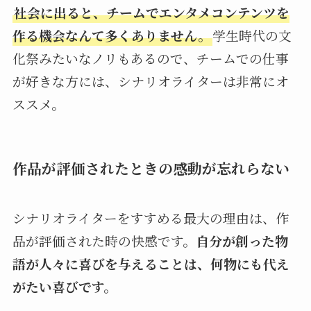
社会に出ると、チームでエンタメコンテンツを
作る機会なんて多くありません。
学生時代の文
化祭みたいなノリもあるので、チームでの仕事
が好きな方には、シナリオライターは非常にオ
ススメ。
作品が評価されたときの感動が忘れらない
シナリオライターをすすめる最大の理由は、作
品が評価された時の快感です。
自分が創った物
語が人々に喜びを与えることは、何物にも代え
がたい喜びです。