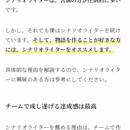
です。
しかし、それでも僕はシナリオライターを続け
ています。
そして、物語を作ることが好きな方
には、シナリオライターをオススメします。
具体的な理由を解説するので、シナリオライタ
ーに興味のある方は参考にしてください。
チームで成し遂げる達成感は最高
シナリオライターを薦める理由は、チームで作