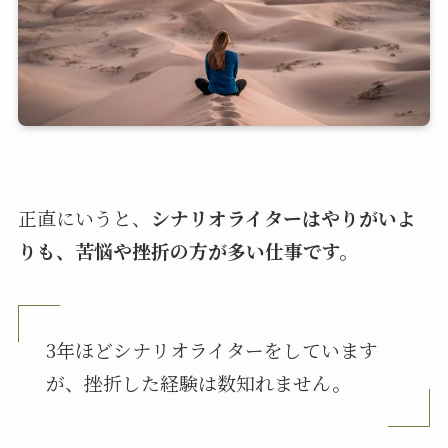
正直にいうと、
シナリオライターはやりがいよ
りも、苦悩や挫折の方が多い仕事です。
3年ほどシナリオライターをしています
が、挫折した経験は数知れません。