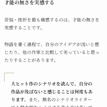
才能の無さを実感する
苦悩・挫折を最も痛感するのは、才能の無さを
実感することです。
物語を書く過程で、自分のアイデアが浅いと感
じたり、他の作家と比較して劣っていると思っ
たりすることがあります。
大ヒット作のシナリオを読んで、自分の
作品が及ばないと感じることは何度もあ
ります。
また、無名のシナリオライター