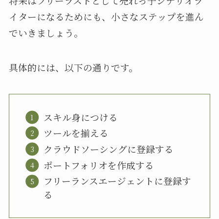
将来はフリーラストとして売れっ子シナリオラ
イターになるためにも、小さなステップを進ん
でいきましょう。
具体的には、以下の通りです。
スキル身につける
ツールを揃える
クラウドソーシングに登録する
ポートフォリオを作成する
フリーランスエージェントに登録す
る