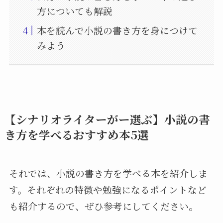
方についても解説
本を読んで小説の書き方を身につけて
みよう
【シナリオライターがー選ぶ】小説の書
き方を学べるおすすめ本5選
それでは、小説の書き方を学べる本を紹介しま
す。それぞれの特徴や勉強になるポイントなど
も紹介するので、ぜひ参考にしてください。