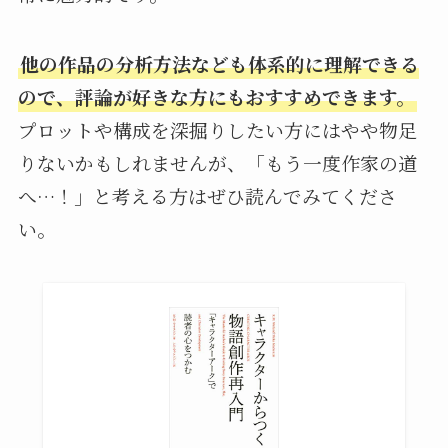
他の作品の分析方法なども体系的に理解できる
ので、評論が好きな方にもおすすめできます。
プロットや構成を深掘りしたい方にはやや物足
りないかもしれませんが、「もう一度作家の道
へ…！」と考える方はぜひ読んでみてくださ
い。