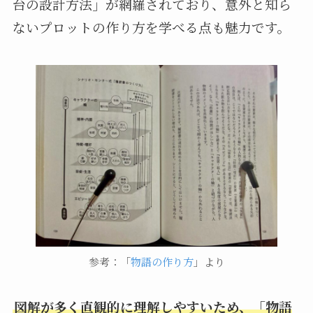
台の設計方法」が網羅されており、意外と知ら
ないプロットの作り方を学べる点も魅力です。
参考：「
物語の作り方
」より
図解が多く直観的に理解しやすいため、「物語