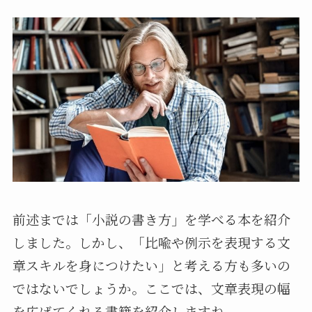
前述までは「小説の書き方」を学べる本を紹介
しました。しかし、「比喩や例示を表現する文
章スキルを身につけたい」と考える方も多いの
ではないでしょうか。ここでは、文章表現の幅
を広げてくれる書籍を紹介しますね。