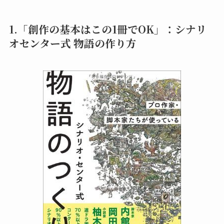
1.「創作の基本はこの1冊でOK」：シナリ
オセンター式 物語の作り方