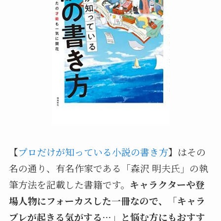
【
プロだけが知っている小説の書き方
】はその
名の通り、有名作家である「森沢 明夫氏」の執
筆方法を記載した書籍です。
キャラクターや登
場人物にフォーカスした一冊なので、「キャラ
ブレが起きる気がする…」と悩む方にもおすす