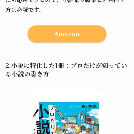
方は必読です。
Amazon
2.小説に特化した1冊：プロだけが知ってい
る小説の書き方