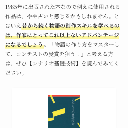
1985年に出版された本なので例えに使用される
作品は、やや古いと感じるかもしれません。と
はいえ
昔から続く物語の創作スキルを学べるの
は、作家にとってこれ以上ないアドバンテージ
になるでしょう
。「物語の作り方をマスターし
て、コンテストの受賞を狙う！」と考える方
は、ぜひ【シナリオ基礎技術】を読んでみてく
ださい。