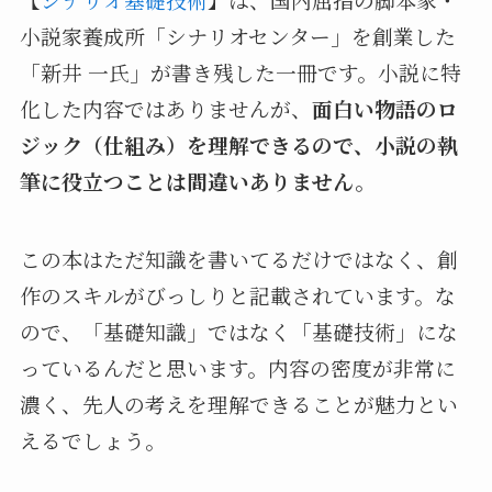
小説家養成所「シナリオセンター」を創業した
「新井 一氏」が書き残した一冊です。小説に特
化した内容ではありませんが、
面白い物語のロ
ジック（仕組み）を理解できるので、小説の執
筆に役立つことは間違いありません。
この本はただ知識を書いてるだけではなく、創
作のスキルがびっしりと記載されています。な
ので、「基礎知識」ではなく「基礎技術」にな
っているんだと思います。内容の密度が非常に
濃く、先人の考えを理解できることが魅力とい
えるでしょう。