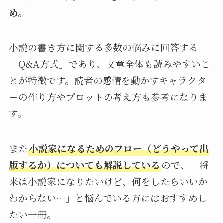
め。
小説の書き方に関する多数の悩みに回答する
「Q&A方式」であり、文章全体も読みやすいこ
とが特徴です。読者の感情を動かすキャラクタ
ーの作り方やプロットの考え方も参考になりま
す。
また
小説家になるためのフロー（どうやって出
版するか）についても解説している
ので、「将
来は小説家になりたいけど、何をしたらいいか
わからない…」と悩んでいる方にはおすすめし
たい一冊。