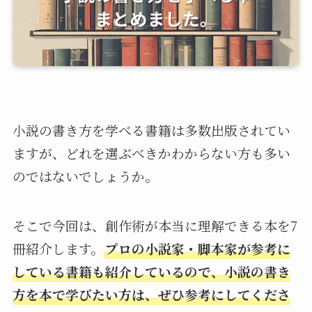
小説の書き方を学べる書籍は多数出版されてい
ますが、どれを選ぶべきかわからない方も多い
のではないでしょうか。
そこで今回は、創作術が本当に理解できる本を7
冊紹介します。
プロの小説家・脚本家が参考に
している書籍も紹介しているので、小説の書き
方を本で学びたい方は、ぜひ参考にしてくださ