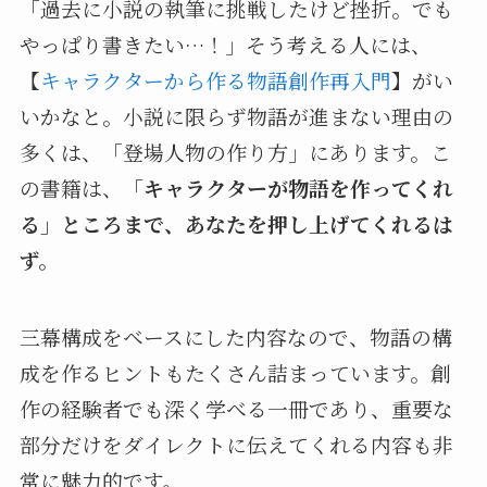
「過去に小説の執筆に挑戦したけど挫折。でも
やっぱり書きたい…！」そう考える人には、
【
キャラクターから作る物語創作再入門
】がい
いかなと。小説に限らず物語が進まない理由の
多くは、「登場人物の作り方」にあります。こ
の書籍は、
「キャラクターが物語を作ってくれ
る」ところまで、あなたを押し上げてくれるは
ず。
三幕構成をベースにした内容なので、物語の構
成を作るヒントもたくさん詰まっています。創
作の経験者でも深く学べる一冊であり、重要な
部分だけをダイレクトに伝えてくれる内容も非
常に魅力的です。