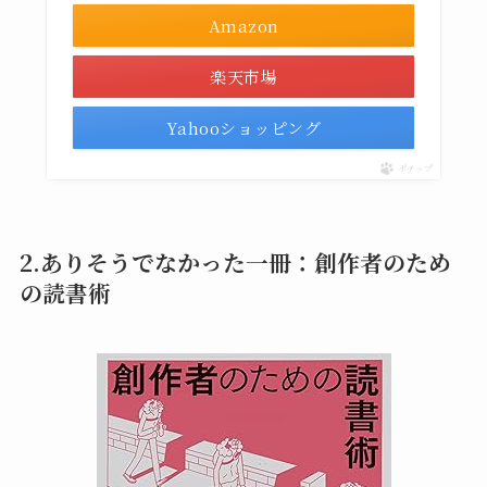
Amazon
楽天市場
Yahooショッピング
ポチップ
2.ありそうでなかった一冊：創作者のため
の読書術