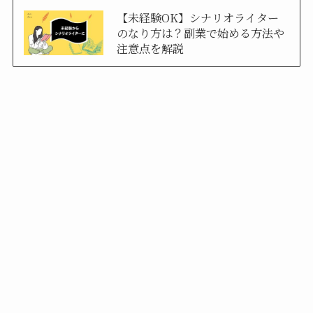
【未経験OK】シナリオライター
のなり方は？副業で始める方法や
注意点を解説