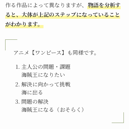
作る作品によって異なりますが、
物語を分析す
ると、大体が上記のステップになっていること
がわかります。
アニメ【ワンピース】も同様です。
主人公の問題・課題
海賊王になりたい
解決に向かって挑戦
海に出る
問題の解決
海賊王になる（おそらく）