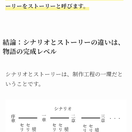
ーリーをストーリーと呼びます。
結論：シナリオとストーリーの違いは、
物語の完成レベル
シナリオとストーリーは、制作工程の一環だと
いうことです。