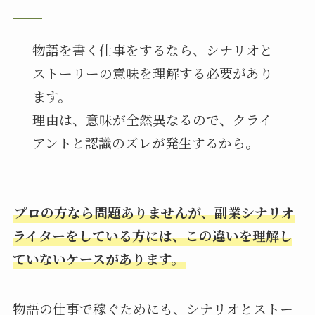
物語を書く仕事をするなら、シナリオと
ストーリーの意味を理解する必要があり
ます。
理由は、意味が全然異なるので、クライ
アントと認識のズレが発生するから。
プロの方なら問題ありませんが、副業シナリオ
ライターをしている方には、この違いを理解し
ていないケースがあります。
物語の仕事で稼ぐためにも、シナリオとストー