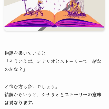
物語を書いていると
「そういえば、シナリオとストーリーて一緒な
のかな？」
と悩む方も多いでしょう。
結論からいうと、
シナリオとストーリーの意味
は異なります。