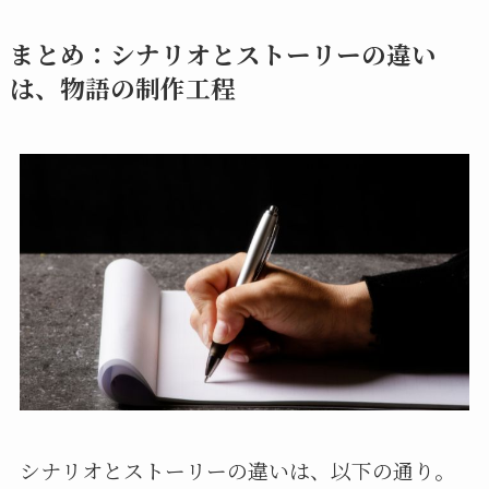
まとめ：シナリオとストーリーの違い
は、物語の制作工程
シナリオとストーリーの違いは、以下の通り。