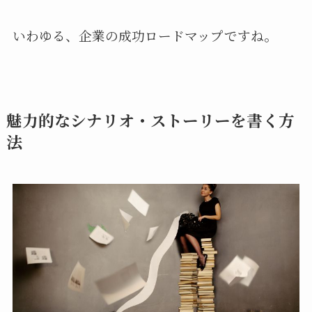
いわゆる、企業の成功ロードマップですね。
魅力的なシナリオ・ストーリーを書く方
法