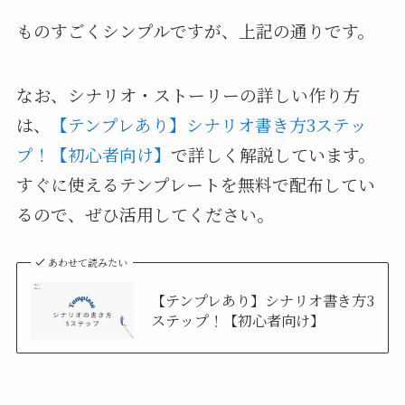
ものすごくシンプルですが、上記の通りです。
なお、シナリオ・ストーリーの詳しい作り方
は、
【テンプレあり】シナリオ書き方3ステッ
プ！【初心者向け】
で詳しく解説しています。
すぐに使えるテンプレートを無料で配布してい
るので、ぜひ活用してください。
あわせて読みたい
【テンプレあり】シナリオ書き方3
ステップ！【初心者向け】