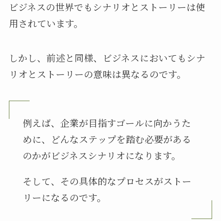
ビジネスの世界でもシナリオとストーリーは使
用されています。
しかし、前述と同様、ビジネスにおいてもシナ
リオとストーリーの意味は異なるのです。
例えば、企業が目指すゴールに向かうた
めに、どんなステップを踏む必要がある
のかがビジネスシナリオになります。
そして、その具体的なプロセスがストー
リーになるのです。