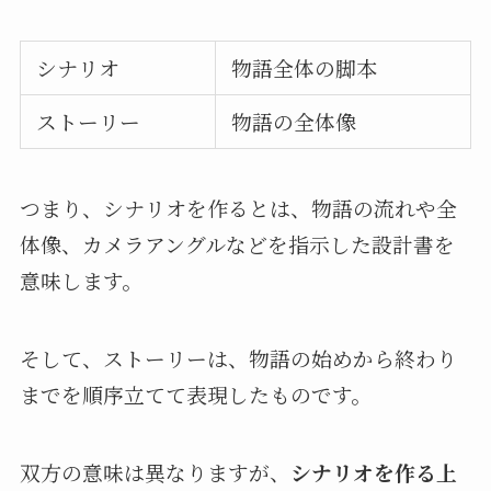
シナリオ
物語全体の脚本
ストーリー
物語の全体像
つまり、シナリオを作るとは、物語の流れや全
体像、カメラアングルなどを指示した設計書を
意味します。
そして、ストーリーは、物語の始めから終わり
までを順序立てて表現したものです。
双方の意味は異なりますが、
シナリオを作る上