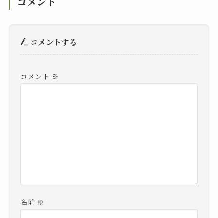
コメント
コメントする
コメント
※
名前
※