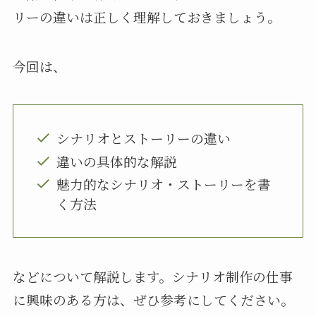
リーの違いは正しく理解しておきましょう。
今回は、
シナリオとストーリーの違い
違いの具体的な解説
魅力的なシナリオ・ストーリーを書
く方法
などについて解説します。シナリオ制作の仕事
に興味のある方は、ぜひ参考にしてください。