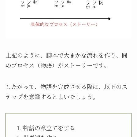
上記のように、脚本で大まかな流れを作り、間
のプロセス（物語）がストーリーです。
したがって、物語を完成させる際は、以下のス
テップを意識するとよいでしょう。
物語の章立てをする