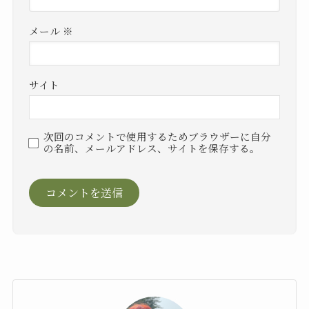
メール
※
サイト
次回のコメントで使用するためブラウザーに自分
の名前、メールアドレス、サイトを保存する。