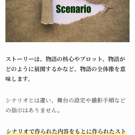
ストーリーは、物語の核心やプロット、物語が
どのように展開するかなど、物語の全体像を意
味します。
シナリオとは違い、舞台の設定や撮影手順など
の指示はありません。
シナリオで作られた内容をもとに作られたスト