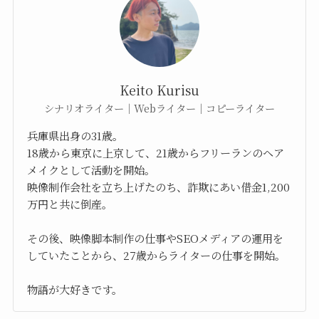
Keito Kurisu
シナリオライター｜Webライター｜コピーライター
兵庫県出身の31歳。
18歳から東京に上京して、21歳からフリーランのヘア
メイクとして活動を開始。
映像制作会社を立ち上げたのち、詐欺にあい借金1,200
万円と共に倒産。
その後、映像脚本制作の仕事やSEOメディアの運用を
していたことから、27歳からライターの仕事を開始。
物語が大好きです。