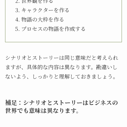
世界観を作る
キャラクターを作る
物語の大枠を作る
プロセスの物語を作成する
シナリオとストーリーは同じ意味だと考えられ
ますが、具体的な内容は異なります。勘違いし
ないよう、しっかりと理解しておきましょう。
補足：シナリオとストーリーはビジネスの
世界でも意味は異なります。