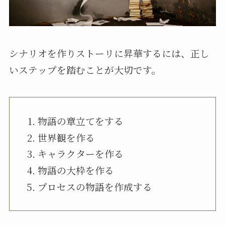
シナリオを作りストーリに昇華するには、正し
いステップを踏むことが大切です。
物語の章立てをする
世界観を作る
キャラクターを作る
物語の大枠を作る
プロセスの物語を作成する