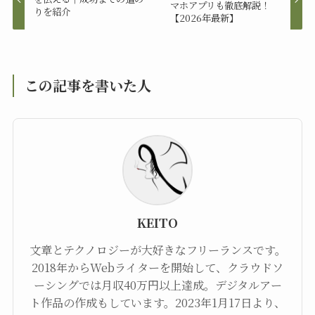
マホアプリも徹底解説！
りを紹介
【2026年最新】
この記事を書いた人
KEITO
文章とテクノロジーが大好きなフリーランスです。
2018年からWebライターを開始して、クラウドソ
ーシングでは月収40万円以上達成。デジタルアー
ト作品の作成もしています。2023年1月17日より、