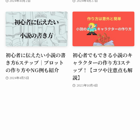
2024年10月2日
2024年4月27日
初心者に伝えたい小説の書
初心者でもできる小説のキ
き方6ステップ｜プロット
ャラクターの作り方3ステ
の作り方やNG例も紹介
ップ！【コツや注意点も解
説】
2024年4月5日
2023年10月4日