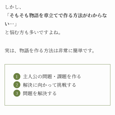
しかし、
「そもそも物語を章立てで作る方法がわからな
い…」
と悩む方も多いですよね。
実は、物語を作る方法は非常に簡単です。
主人公の問題・課題を作る
解決に向かって挑戦する
問題を解決する