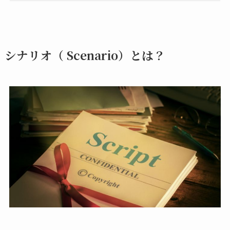
シナリオ（ Scenario）とは？