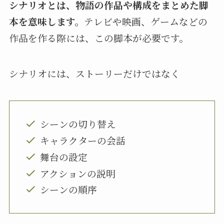
シナリオとは、物語の作品や構成をまとめた脚
本を意味します。
テレビや映画、ゲームなどの
作品を作る際には、この脚本が必要です。
シナリオには、ストーリーだけではなく
シーンの切り替え
キャラクターの会話
舞台の設定
アクションの説明
シーンの順序