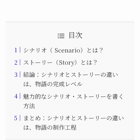
目次
シナリオ（ Scenario）とは？
ストーリー（Story）とは？
結論：シナリオとストーリーの違い
は、物語の完成レベル
魅力的なシナリオ・ストーリーを書く
方法
まとめ：シナリオとストーリーの違い
は、物語の制作工程