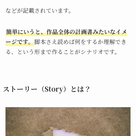
などが記載されています。
簡単にいうと、作品全体の計画書みたいなイメ
ージです。
脚本さえ読めば何をするか理解でき
る、という形まで作ることがシナリオです。
ストーリー（Story）とは？