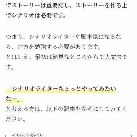
でストーリーは重要だし、ストーリーを作る上
でシナリオは必要です。
つまり、シナリオライターや脚本家になるな
ら、両方を勉強する必要があります。
とはいえ、最初は簡単なところからで大丈夫で
す。
「シナリオライターちょっとやってみたい
な…」
と考える方は、以下の記事を参考にしてみてく
ださい。
あわせて読みたい