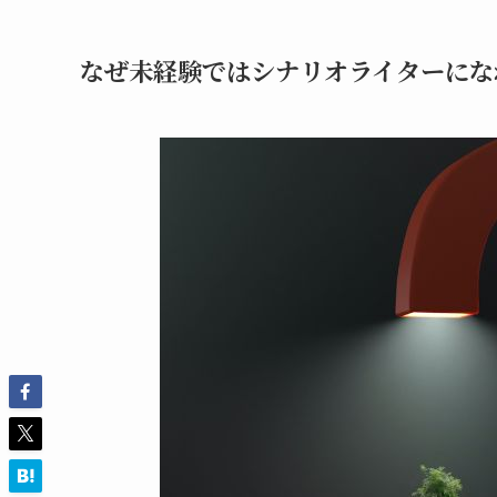
なぜ未経験ではシナリオライターにな