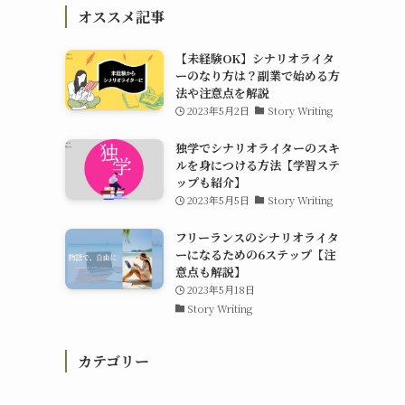
オススメ記事
【未経験OK】シナリオライタ
ーのなり方は？副業で始める方
法や注意点を解説
2023年5月2日
Story Writing
独学でシナリオライターのスキ
ルを身につける方法【学習ステ
ップも紹介】
2023年5月5日
Story Writing
フリーランスのシナリオライタ
ーになるための6ステップ【注
意点も解説】
2023年5月18日
Story Writing
カテゴリー