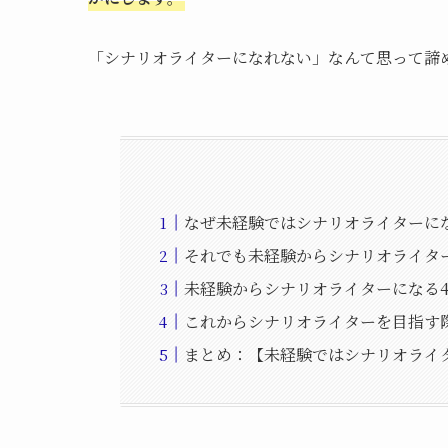
「シナリオライターになれない」なんて思って諦
なぜ未経験ではシナリオライターに
それでも未経験からシナリオライタ
未経験からシナリオライターになる
これからシナリオライターを目指す
まとめ：【未経験ではシナリオライ