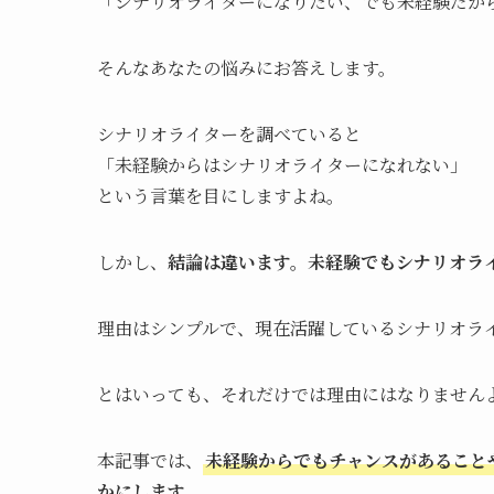
「シナリオライターになりたい、でも未経験だか
そんなあなたの悩みにお答えします。
シナリオライターを調べていると
「未経験からはシナリオライターになれない」
という言葉を目にしますよね。
しかし、
結論は違います。未経験でもシナリオラ
理由はシンプルで、現在活躍しているシナリオラ
とはいっても、それだけでは理由にはなりません
本記事では、
未経験からでもチャンスがあること
かにします。