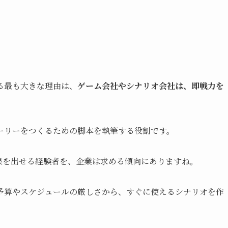
る最も大きな理由は、
ゲーム会社やシナリオ会社は、即戦力を
ーリーをつくるための脚本を執筆する役割です。
果を出せる経験者を、企業は求める傾向にありますね。
予算やスケジュールの厳しさから、すぐに使えるシナリオを作