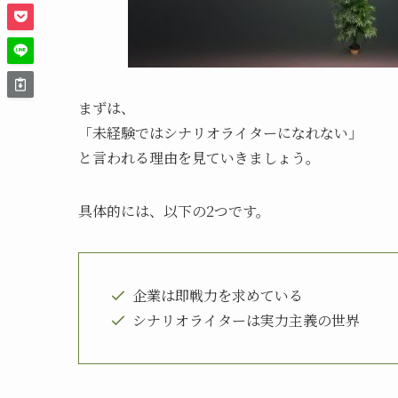
まずは、
「未経験ではシナリオライターになれない」
と言われる理由を見ていきましょう。
具体的には、以下の2つです。
企業は即戦力を求めている
シナリオライターは実力主義の世界