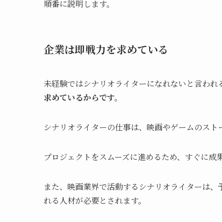
順番に説明します。
企業は即戦力を求めている
未経験ではシナリオライターになれないと言われ
求めているからです。
シナリオライターの仕事は、映画やゲームのスト
プロジェクトをスムーズに進めるため、すぐに成
また、映画業界で活動するシナリオライターは、
れる人材が必要とされます。