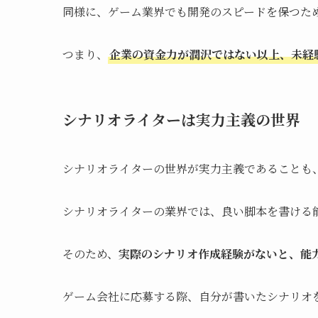
同様に、ゲーム業界でも開発のスピードを保つた
つまり、
企業の資金力が潤沢ではない以上、未経
シナリオライターは実力主義の世界
シナリオライターの世界が実力主義であることも
シナリオライターの業界では、良い脚本を書ける
そのため、
実際のシナリオ作成経験がないと、能
ゲーム会社に応募する際、自分が書いたシナリオ