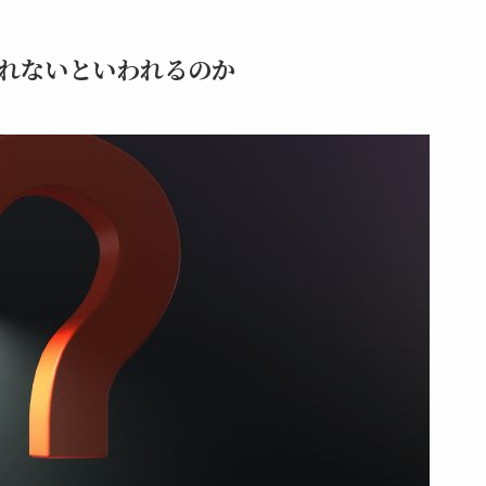
れないといわれるのか