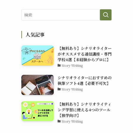
人気記事
【無料あり】シナリオライター
がオススメする通信講座・専門
学校4選【未経験からプロに】
Story Writing
シナリオライターにおすすめの
執筆ソフト4選【必要不可欠】
Story Writing
【無料あり】シナリオライティ
ング学習に使える4つのツール
【独学向け】
Story Writing