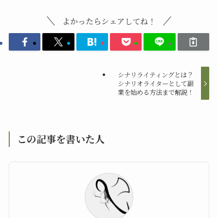
よかったらシェアしてね！
シナリライティングとは？
シナリオライターとして副
業を始める方法まで解説！
この記事を書いた人