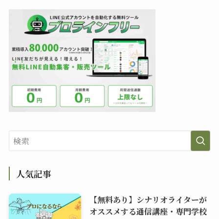
人気記事
【無料あり】シナリオライターが
オススメする通信講座・専門学校