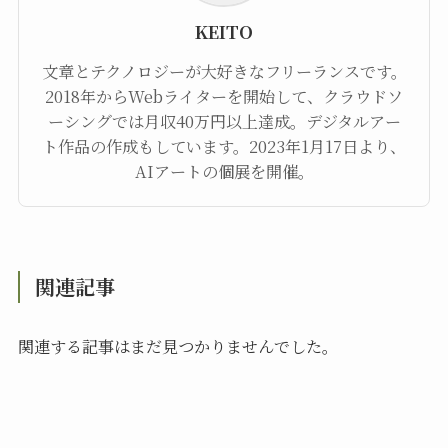
KEITO
文章とテクノロジーが大好きなフリーランスです。
2018年からWebライターを開始して、クラウドソ
ーシングでは月収40万円以上達成。デジタルアー
ト作品の作成もしています。2023年1月17日より、
AIアートの個展を開催。
関連記事
関連する記事はまだ見つかりませんでした。