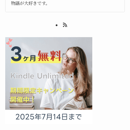
物語が大好きです。