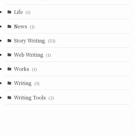
Life
(1)
News
(1)
Story Writing
(53)
Web Writing
(1)
Works
(1)
Writing
(3)
Writing Tools
(2)