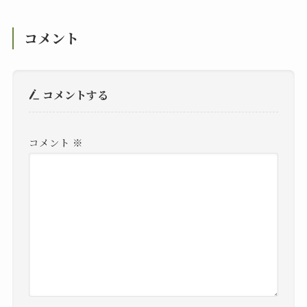
コメント
コメントする
コメント
※