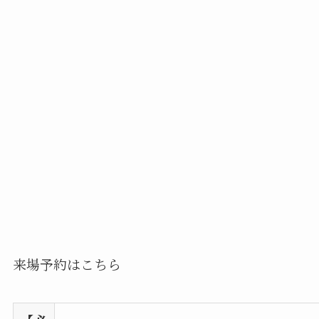
来場予約はこちら