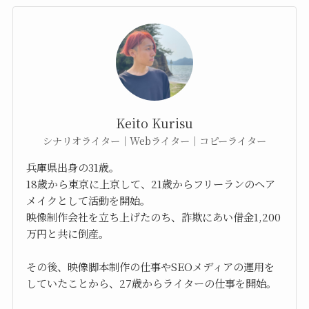
Keito Kurisu
シナリオライター｜Webライター｜コピーライター
兵庫県出身の31歳。
18歳から東京に上京して、21歳からフリーランのヘア
メイクとして活動を開始。
映像制作会社を立ち上げたのち、詐欺にあい借金1,200
万円と共に倒産。
その後、映像脚本制作の仕事やSEOメディアの運用を
していたことから、27歳からライターの仕事を開始。