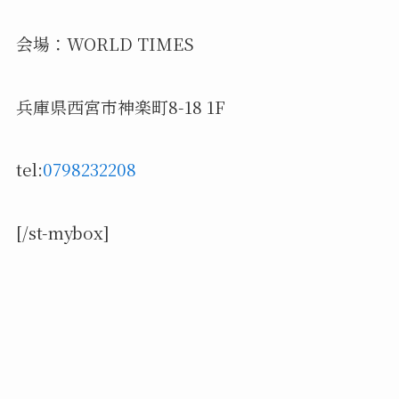
会場：WORLD TIMES
兵庫県西宮市神楽町8-18 1F
tel:
0798232208
[/st-mybox]