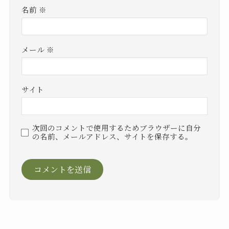
名前
※
メール
※
サイト
次回のコメントで使用するためブラウザーに自分
の名前、メールアドレス、サイトを保存する。